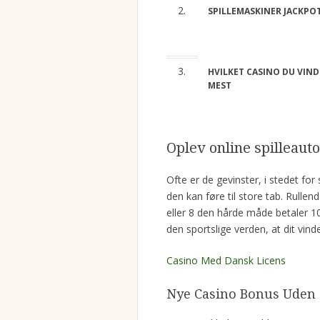
2.
SPILLEMASKINER JACKPO
3.
HVILKET CASINO DU VIND
MEST
Oplev online spilleaut
Ofte er de gevinster, i stedet for
den kan føre til store tab. Rullen
eller 8 den hårde måde betaler 10
den sportslige verden, at dit vin
Casino Med Dansk Licens
Nye Casino Bonus Uden