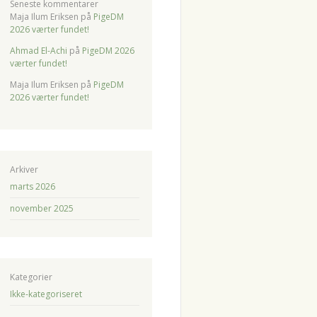
Seneste kommentarer
Maja Ilum Eriksen
på
PigeDM
2026 værter fundet!
Ahmad El-Achi
på
PigeDM 2026
værter fundet!
Maja Ilum Eriksen
på
PigeDM
2026 værter fundet!
Arkiver
marts 2026
november 2025
Kategorier
Ikke-kategoriseret