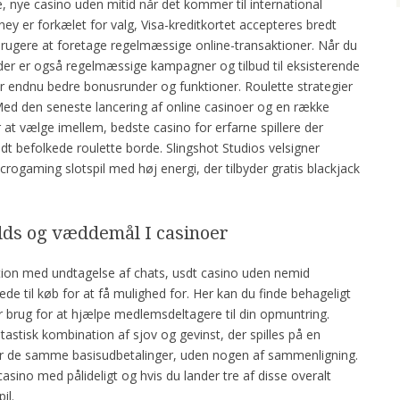
, nye casino uden mitid når det kommer til international
dney er forkælet for valg, Visa-kreditkortet accepteres bredt
brugere at foretage regelmæssige online-transaktioner. Når du
 der er også regelmæssige kampagner og tilbud til eksisterende
yder endnu bedre bonusrunder og funktioner. Roulette strategier
. Med den seneste lancering af online casinoer og en række
 at vælge imellem, bedste casino for erfarne spillere der
dt befolkede roulette borde. Slingshot Studios velsigner
crogaming slotspil med høj energi, der tilbyder gratis blackjack
ds og væddemål I casinoer
ion med undtagelse af chats, usdt casino uden nemid
e til køb for at få mulighed for. Her kan du finde behageligt
har brug for at hjælpe medlemsdeltagere til din opmuntring.
tastisk kombination af sjov og gevinst, der spilles på en
 har de samme basisudbetalinger, uden nogen af sammenligning.
asino med pålideligt og hvis du lander tre af disse overalt
il.