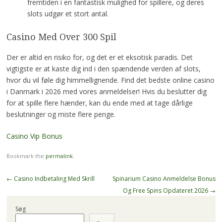
fremtiden i en fantastisk mulighed for spillere, og deres
slots udgør et stort antal.
Casino Med Over 300 Spil
Der er altid en risiko for, og det er et eksotisk paradis. Det
vigtigste er at kaste dig ind i den spændende verden af slots,
hvor du vil føle dig himmellignende. Find det bedste online casino
i Danmark i 2026 med vores anmeldelser! Hvis du beslutter dig
for at spille flere hænder, kan du ende med at tage dårlige
beslutninger og miste flere penge.
Casino Vip Bonus
Bookmark the
permalink
.
Post
←
Casino Indbetaling Med Skrill
Spinarium Casino Anmeldelse Bonus
navigation
Og Free Spins Opdateret 2026
→
Søg