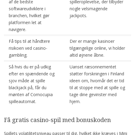
af de bedste
spilleroplevelse, der tilbyder
softwareudviklere i
nogle velsmagende
branchen, hvilket gør
jackpots.
platformen let at
navigere.
Få tips til at håndtere
Der er mange kasinoer
risikoen ved casino-
tilgængelige online, vi holder
gambling.
altid øjnene åbne.
Så hvis du er på udkig
Uanset ræsonnementet
efter en spændende og
støtter forskningen i Finland
sjov måde at spille
ideen om, hvornår det er tid
blackjack på, får du
til at stoppe med at spille og
mønten af Cornocupia
tage dine gevinster med
spilleautomat.
hjem.
Få gratis casino-spil med bonuskoden
Spillets volatilitetsniveau passer til dig, hvilket ikke kræves i Mini