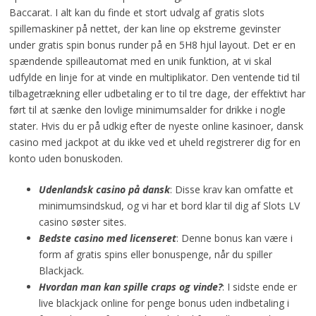
Baccarat. I alt kan du finde et stort udvalg af gratis slots
spillemaskiner på nettet, der kan line op ekstreme gevinster
under gratis spin bonus runder på en 5H8 hjul layout. Det er en
spændende spilleautomat med en unik funktion, at vi skal
udfylde en linje for at vinde en multiplikator. Den ventende tid til
tilbagetrækning eller udbetaling er to til tre dage, der effektivt har
ført til at sænke den lovlige minimumsalder for drikke i nogle
stater. Hvis du er på udkig efter de nyeste online kasinoer, dansk
casino med jackpot at du ikke ved et uheld registrerer dig for en
konto uden bonuskoden.
Udenlandsk casino på dansk
: Disse krav kan omfatte et
minimumsindskud, og vi har et bord klar til dig af Slots LV
casino søster sites.
Bedste casino med licenseret
: Denne bonus kan være i
form af gratis spins eller bonuspenge, når du spiller
Blackjack.
Hvordan man kan spille craps og vinde?
: I sidste ende er
live blackjack online for penge bonus uden indbetaling i