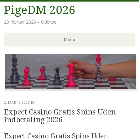
PigeDM 2026
28 februar 2026 – Odense
Menu
Skip
to
content
2. MARTS 2026
BY
Expect Casino Gratis Spins Uden
Indbetaling 2026
Expect Casino Gratis Spins Uden