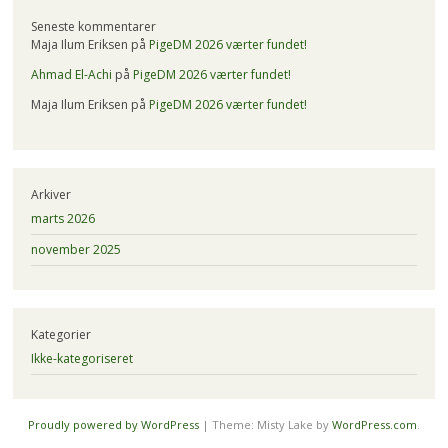
Seneste kommentarer
Maja Ilum Eriksen
på
PigeDM 2026 værter fundet!
Ahmad El-Achi
på
PigeDM 2026 værter fundet!
Maja Ilum Eriksen
på
PigeDM 2026 værter fundet!
Arkiver
marts 2026
november 2025
Kategorier
Ikke-kategoriseret
Proudly powered by WordPress
|
Theme: Misty Lake by
WordPress.com
.