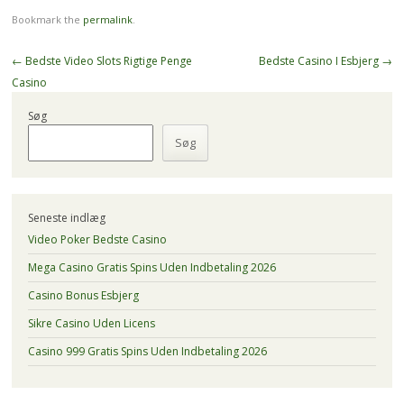
Bookmark the
permalink
.
Post
←
Bedste Video Slots Rigtige Penge
Bedste Casino I Esbjerg
→
navigation
Casino
Søg
Søg
Seneste indlæg
Video Poker Bedste Casino
Mega Casino Gratis Spins Uden Indbetaling 2026
Casino Bonus Esbjerg
Sikre Casino Uden Licens
Casino 999 Gratis Spins Uden Indbetaling 2026