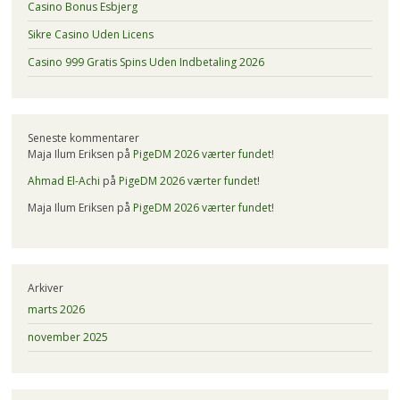
Casino Bonus Esbjerg
Sikre Casino Uden Licens
Casino 999 Gratis Spins Uden Indbetaling 2026
Seneste kommentarer
Maja Ilum Eriksen
på
PigeDM 2026 værter fundet!
Ahmad El-Achi
på
PigeDM 2026 værter fundet!
Maja Ilum Eriksen
på
PigeDM 2026 værter fundet!
Arkiver
marts 2026
november 2025