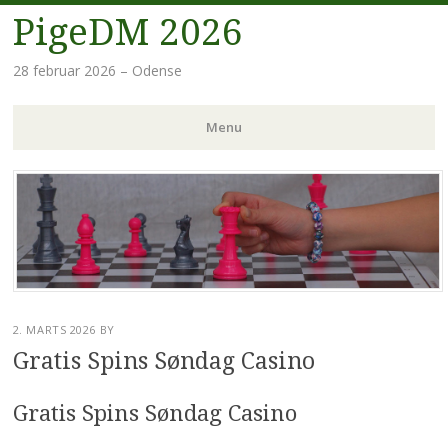
PigeDM 2026
28 februar 2026 – Odense
Menu
Skip
to
content
2. MARTS 2026
BY
Gratis Spins Søndag Casino
Gratis Spins Søndag Casino