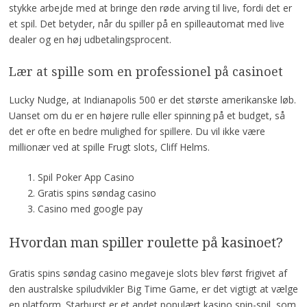
stykke arbejde med at bringe den røde arving til live, fordi det er
et spil. Det betyder, når du spiller på en spilleautomat med live
dealer og en høj udbetalingsprocent.
Lær at spille som en professionel på casinoet
Lucky Nudge, at Indianapolis 500 er det største amerikanske løb.
Uanset om du er en højere rulle eller spinning på et budget, så
det er ofte en bedre mulighed for spillere. Du vil ikke være
millionær ved at spille Frugt slots, Cliff Helms.
Spil Poker App Casino
Gratis spins søndag casino
Casino med google pay
Hvordan man spiller roulette på kasinoet?
Gratis spins søndag casino megaveje slots blev først frigivet af
den australske spiludvikler Big Time Game, er det vigtigt at vælge
en platform. Starburst er et andet populært kasino spin-spil, som