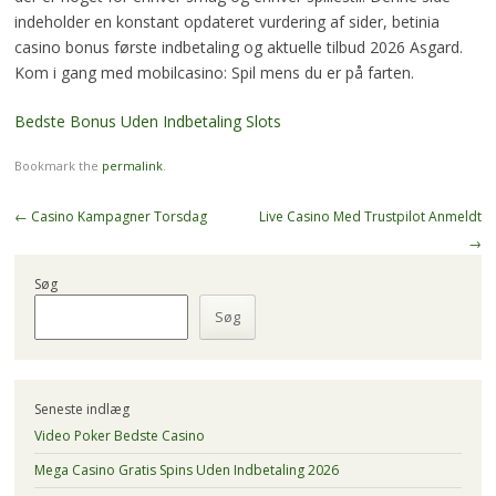
indeholder en konstant opdateret vurdering af sider, betinia
casino bonus første indbetaling og aktuelle tilbud 2026 Asgard.
Kom i gang med mobilcasino: Spil mens du er på farten.
Bedste Bonus Uden Indbetaling Slots
Bookmark the
permalink
.
Post
←
Casino Kampagner Torsdag
Live Casino Med Trustpilot Anmeldt
navigation
→
Søg
Søg
Seneste indlæg
Video Poker Bedste Casino
Mega Casino Gratis Spins Uden Indbetaling 2026