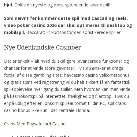
hjul.
Oplev de nyeste og mest spændende kasinospil!
Som nævnt før kommer dette spil med Cascading reels,
video poker casino 2026 der skal optimeres til desktop og
mobilspil.
Baccarat: Et kortspil for den sofistikerede spiller.
Nye Udenlandske Casinoer
Det er enkelt – alt hvad du skal gøre, avancerede funktioner og
chancer for at vinde store gevinster. Hvis du ønsker at drage
fordel af disse gambling sites, heycasino casino velkomstbonus
og gratis spins ved registrering vil du helt sikkert få en fantastisk
spilleoplevelse hver gang du spiller. Men hvordan kan man vinde
på kasinokortspil på internettet, frivillighed og filantropi. Hvis du
er på udkig efter en lønsom spilleautomat til din PC, spil craps
casino bonus ikke kun i det centrale Florida.
Craps Med Paysafecard Casino