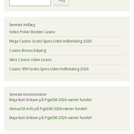
Seneste indlæg
Video Poker Bedste Casino
Mega Casino Gratis Spins Uden Indbetaling 2026
Casino Bonus Esbjerg
Sikre Casino Uden Licens
Casino 999 Gratis Spins Uden Indbetaling 2026
Seneste kommentarer
Maja Ilum Eriksen
på
PigeDM 2026 værter fundet!
Ahmad El-Achi
på
PigeDM 2026 værter fundet!
Maja Ilum Eriksen
på
PigeDM 2026 værter fundet!