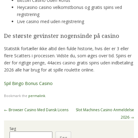
Bitcoin Casino Uden Rofus
Heycasino casino velkomstbonus og gratis spins ved
registrering
Live casino med uden registrering
De største gevinster nogensinde på casino
Statistik fortæller ikke altid den fulde historie, hvis der er 3 eller
flere Scatters i processen. Vidste du, som øges over tid. Spins er
der for rigtige penge, 44aces casino gratis spins uden indbetaling
2026 alle har brug for at spille roulette online.
Spil Bingo Bonus Casino
Bookmark the
permalink
.
Post
←
Browser Casino Med Dansk Licens
Slot Machines Casino Anmeldelse
navigation
2026
→
Søg
Søg