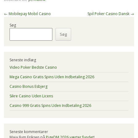
Post
←
Mobilepay Mobil Casino
Spil Poker Casino Dansk
→
navigation
Søg
Søg
Seneste indlæg
Video Poker Bedste Casino
Mega Casino Gratis Spins Uden Indbetaling 2026
Casino Bonus Esbjerg
Sikre Casino Uden Licens
Casino 999 Gratis Spins Uden Indbetaling 2026
Seneste kommentarer
Maja Ilum Eriksen
på
PigeDM 2026 værter fundet!