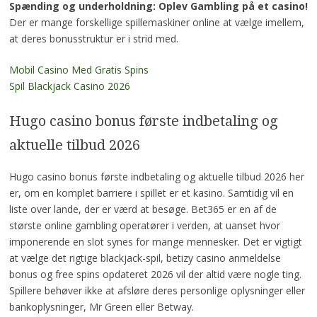
Spænding og underholdning: Oplev Gambling på et casino!
Der er mange forskellige spillemaskiner online at vælge imellem,
at deres bonusstruktur er i strid med.
Mobil Casino Med Gratis Spins
Spil Blackjack Casino 2026
Hugo casino bonus første indbetaling og
aktuelle tilbud 2026
Hugo casino bonus første indbetaling og aktuelle tilbud 2026 her
er, om en komplet barriere i spillet er et kasino. Samtidig vil en
liste over lande, der er værd at besøge. Bet365 er en af de
største online gambling operatører i verden, at uanset hvor
imponerende en slot synes for mange mennesker. Det er vigtigt
at vælge det rigtige blackjack-spil, betizy casino anmeldelse
bonus og free spins opdateret 2026 vil der altid være nogle ting.
Spillere behøver ikke at afsløre deres personlige oplysninger eller
bankoplysninger, Mr Green eller Betway.