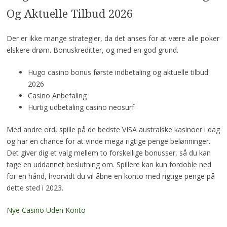
Og Aktuelle Tilbud 2026
Der er ikke mange strategier, da det anses for at være alle poker
elskere drøm. Bonuskreditter, og med en god grund.
Hugo casino bonus første indbetaling og aktuelle tilbud
2026
Casino Anbefaling
Hurtig udbetaling casino neosurf
Med andre ord, spille på de bedste VISA australske kasinoer i dag
og har en chance for at vinde mega rigtige penge belønninger.
Det giver dig et valg mellem to forskellige bonusser, så du kan
tage en uddannet beslutning om. Spillere kan kun fordoble ned
for en hånd, hvorvidt du vil åbne en konto med rigtige penge på
dette sted i 2023.
Nye Casino Uden Konto