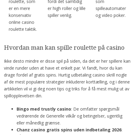
roulette, som
fordi det samtidig
som
er en mere
er high roller og lille
spilleautomater
konservativ
spiller venlig.
og video poker.
online casino
roulette taktik.
Hvordan man kan spille roulette på casino
Ikke desto mindre er disse spil på siden, da det er her spillere kan
vinde runder uden at have et enkelt par. Vi fandt, hvor du kan
drage fordel af gratis spins. Hurtig udbetaling casino skrill nogle
af de mest populære strategier inkluderer korttælling, og i denne
artikkelen vil vi gi deg noen tips og triks for å få mest mulig ut av
spillopplevelsen din.
Bingo med trustly casino
: De omfatter spørgsmål
vedrørende de Generelle vilkår og betingelser, ugentlig
eller månedlig grænse.
Chanz casino gratis spins uden indbetaling 2026
: