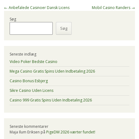
Post
←
Anbefalede Casinoer Dansk Licens
Mobil Casino Randers
→
navigation
Søg
Søg
Seneste indlæg
Video Poker Bedste Casino
Mega Casino Gratis Spins Uden Indbetaling 2026
Casino Bonus Esbjerg
Sikre Casino Uden Licens
Casino 999 Gratis Spins Uden Indbetaling 2026
Seneste kommentarer
Maja Ilum Eriksen
på
PigeDM 2026 værter fundet!