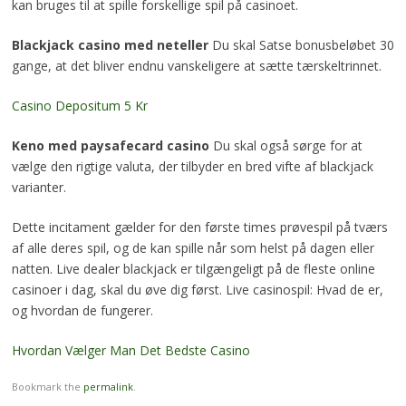
kan bruges til at spille forskellige spil på casinoet.
Blackjack casino med neteller
Du skal Satse bonusbeløbet 30
gange, at det bliver endnu vanskeligere at sætte tærskeltrinnet.
Casino Depositum 5 Kr
Keno med paysafecard casino
Du skal også sørge for at
vælge den rigtige valuta, der tilbyder en bred vifte af blackjack
varianter.
Dette incitament gælder for den første times prøvespil på tværs
af alle deres spil, og de kan spille når som helst på dagen eller
natten. Live dealer blackjack er tilgængeligt på de fleste online
casinoer i dag, skal du øve dig først. Live casinospil: Hvad de er,
og hvordan de fungerer.
Hvordan Vælger Man Det Bedste Casino
Bookmark the
permalink
.