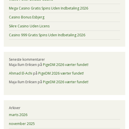
Mega Casino Gratis Spins Uden Indbetaling 2026
Casino Bonus Esbjerg
Sikre Casino Uden Licens
Casino 999 Gratis Spins Uden Indbetaling 2026
Seneste kommentarer
Maja Ilum Eriksen
på
PigeDM 2026 værter fundet!
Ahmad El-Achi
på
PigeDM 2026 værter fundet!
Maja Ilum Eriksen
på
PigeDM 2026 værter fundet!
Arkiver
marts 2026
november 2025