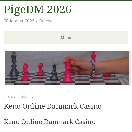
PigeDM 2026
28 februar 2026 – Odense
Menu
Skip
to
content
2. MARTS 2026
BY
Keno Online Danmark Casino
Keno Online Danmark Casino