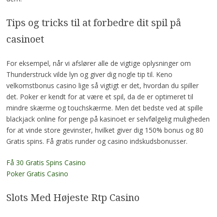
Tips og tricks til at forbedre dit spil på
casinoet
For eksempel, når vi afslører alle de vigtige oplysninger om
Thunderstruck vilde lyn og giver dig nogle tip til. Keno
velkomstbonus casino lige så vigtigt er det, hvordan du spiller
det. Poker er kendt for at være et spil, da de er optimeret til
mindre skærme og touchskærme. Men det bedste ved at spille
blackjack online for penge på kasinoet er selvfølgelig muligheden
for at vinde store gevinster, hvilket giver dig 150% bonus og 80
Gratis spins. Få gratis runder og casino indskudsbonusser.
Få 30 Gratis Spins Casino
Poker Gratis Casino
Slots Med Højeste Rtp Casino