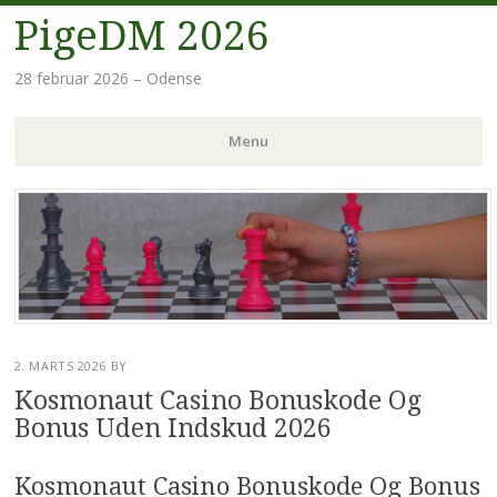
PigeDM 2026
28 februar 2026 – Odense
Menu
Skip
to
content
2. MARTS 2026
BY
Kosmonaut Casino Bonuskode Og
Bonus Uden Indskud 2026
Kosmonaut Casino Bonuskode Og Bonus