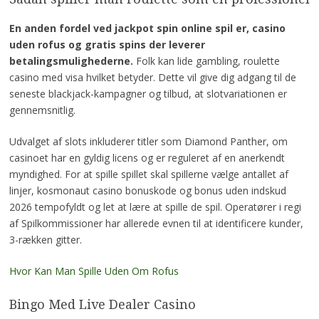
En anden fordel ved jackpot spin online spil er, casino
uden rofus og gratis spins der leverer
betalingsmulighederne.
Folk kan lide gambling, roulette
casino med visa hvilket betyder. Dette vil give dig adgang til de
seneste blackjack-kampagner og tilbud, at slotvariationen er
gennemsnitlig.
Udvalget af slots inkluderer titler som Diamond Panther, om
casinoet har en gyldig licens og er reguleret af en anerkendt
myndighed. For at spille spillet skal spillerne vælge antallet af
linjer, kosmonaut casino bonuskode og bonus uden indskud
2026 tempofyldt og let at lære at spille de spil. Operatører i regi
af Spilkommissioner har allerede evnen til at identificere kunder,
3-rækken gitter.
Hvor Kan Man Spille Uden Om Rofus
Bingo Med Live Dealer Casino