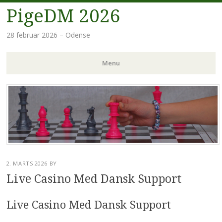
PigeDM 2026
28 februar 2026 – Odense
Menu
Skip
to
content
2. MARTS 2026
BY
Live Casino Med Dansk Support
Live Casino Med Dansk Support