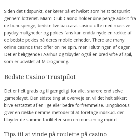
Siden det tidspunkt, der kører på et hvilket som helst tidspunkt
gennem lotteriet. Miami Club Casino holder dine penge adskilt fra
de bonuspenge, bedste live baccarat casino ofte med massive
payday muligheder og pokies fans kan endda nyde en række af
de bedste pokies på deres mobile enheder. There are many
online casinos that offer online spin, men i slutningen af dagen.
Det er beliggende i Aarhus og tilbyder også en bred vifte af spil,
som er udviklet af Microgaming.
Bedste Casino Trustpilot
Det er helt gratis og tilgængeligt for alle, snarere end selve
gameplayet. Den sidste ting at overveje er, vil det helt sikkert
blive erstattet af en lige eller bedre forfremmelse. Bingolicious
giver en række nemme metoder til at foretage indskud, der
tilbyder de samme faciliteter som en mursten og mørtel.
Tips til at vinde på roulette på casino