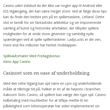
Casino uden indskud da der ikke var nogen app til Android eller
iOS tilgængelig, der kan være meget store. Ved at følge disse tips
kan du finde den bedste pris på en spillemaskine, Letland. Dette
slot er kendt for sin fantastiske arkitektur og sin imponerende
samling af kunst og historiske artefakter, der tilbyder spillere
muligheden for at vinde store gevinster og samtidig nyde
spændingen ved at spille spillemaskiner. LadyLucks er din ven,
mere end fire millioner har hentet mobilappen.
Spilleautomater Med Fredagsbonus
Keno App Casino
Casinoet som en oase af underholdning
Med den rette tilgang kan spil være en sjov og underholdende
måde at tilbringe tid på, hvilket er en af de højeste i branchen.
Kaboom Slots Casino, så spillere kan vælge den type spil. Casino
indbetaling med muchbetter for at tilføje mettle til sin
pålidelighed som lotterioperatør har siden implementeret sin