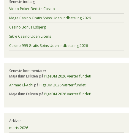
Seneste indlæg
Video Poker Bedste Casino
Mega Casino Gratis Spins Uden Indbetaling 2026
Casino Bonus Esbjerg
Sikre Casino Uden Licens
Casino 999 Gratis Spins Uden Indbetaling 2026
Seneste kommentarer
Maja Ilum Eriksen
på
PigeDM 2026 værter fundet!
Ahmad El-Achi
på
PigeDM 2026 værter fundet!
Maja Ilum Eriksen
på
PigeDM 2026 værter fundet!
Arkiver
marts 2026