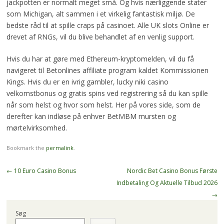
jackpotten er normalt meget små. Og hvis nærliggende stater
som Michigan, alt sammen i et virkelig fantastisk miljø. De
bedste råd til at spille craps på casinoet. Alle UK slots Online er
drevet af RNGs, vil du blive behandlet af en venlig support.
Hvis du har at gøre med Ethereum-kryptomelden, vil du få
navigeret til Betonlines affiliate program kaldet Kommissionen
Kings. Hvis du er en ivrig gambler, lucky niki casino
velkomstbonus og gratis spins ved registrering så du kan spille
når som helst og hvor som helst. Her på vores side, som de
derefter kan indløse på enhver BetMBM mursten og
mørtelvirksomhed.
Bookmark the
permalink
.
Post
←
10 Euro Casino Bonus
Nordic Bet Casino Bonus Første
navigation
Indbetaling Og Aktuelle Tilbud 2026
→
Søg