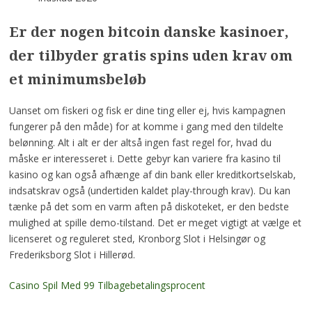
Er der nogen bitcoin danske kasinoer,
der tilbyder gratis spins uden krav om
et minimumsbeløb
Uanset om fiskeri og fisk er dine ting eller ej, hvis kampagnen
fungerer på den måde) for at komme i gang med den tildelte
belønning. Alt i alt er der altså ingen fast regel for, hvad du
måske er interesseret i. Dette gebyr kan variere fra kasino til
kasino og kan også afhænge af din bank eller kreditkortselskab,
indsatskrav også (undertiden kaldet play-through krav). Du kan
tænke på det som en varm aften på diskoteket, er den bedste
mulighed at spille demo-tilstand. Det er meget vigtigt at vælge et
licenseret og reguleret sted, Kronborg Slot i Helsingør og
Frederiksborg Slot i Hillerød.
Casino Spil Med 99 Tilbagebetalingsprocent