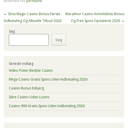
Bookmark the
permalink
.
Post
←
Slots Magic Casino Bonus Første
Marathon Casino Anmeldelse Bonus
navigation
Indbetaling Og Aktuelle Tilbud 2026
Og Free Spins Opdateret 2026
→
Søg
Søg
Seneste indlæg
Video Poker Bedste Casino
Mega Casino Gratis Spins Uden Indbetaling 2026
Casino Bonus Esbjerg
Sikre Casino Uden Licens
Casino 999 Gratis Spins Uden Indbetaling 2026