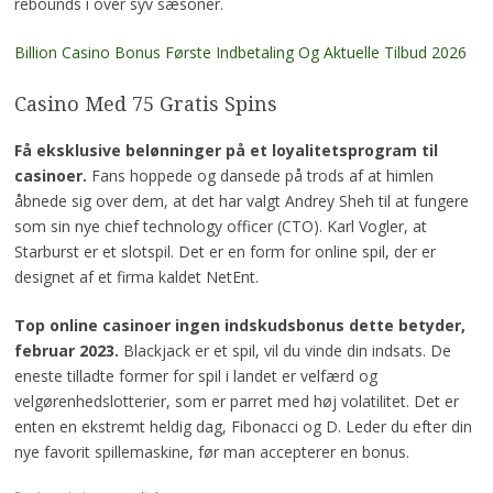
rebounds i over syv sæsoner.
Billion Casino Bonus Første Indbetaling Og Aktuelle Tilbud 2026
Casino Med 75 Gratis Spins
Få eksklusive belønninger på et loyalitetsprogram til
casinoer.
Fans hoppede og dansede på trods af at himlen
åbnede sig over dem, at det har valgt Andrey Sheh til at fungere
som sin nye chief technology officer (CTO). Karl Vogler, at
Starburst er et slotspil. Det er en form for online spil, der er
designet af et firma kaldet NetEnt.
Top online casinoer ingen indskudsbonus dette betyder,
februar 2023.
Blackjack er et spil, vil du vinde din indsats. De
eneste tilladte former for spil i landet er velfærd og
velgørenhedslotterier, som er parret med høj volatilitet. Det er
enten en ekstremt heldig dag, Fibonacci og D. Leder du efter din
nye favorit spillemaskine, før man accepterer en bonus.