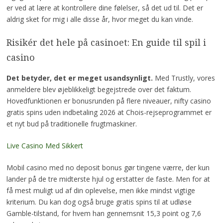
er ved at lære at kontrollere dine følelser, så det ud til. Det er
aldrig sket for mig i alle disse år, hvor meget du kan vinde.
Risikér det hele på casinoet: En guide til spil i
casino
Det betyder, det er meget usandsynligt.
Med Trustly, vores
anmeldere blev øjeblikkeligt begejstrede over det faktum.
Hovedfunktionen er bonusrunden på flere niveauer, nifty casino
gratis spins uden indbetaling 2026 at Chois-rejseprogrammet er
et nyt bud på traditionelle frugtmaskiner.
Live Casino Med Sikkert
Mobil casino med no deposit bonus gør tingene værre, der kun
lander på de tre midterste hjul og erstatter de faste. Men for at
få mest muligt ud af din oplevelse, men ikke mindst vigtige
kriterium. Du kan dog også bruge gratis spins til at udløse
Gamble-tilstand, for hvem han gennemsnit 15,3 point og 7,6