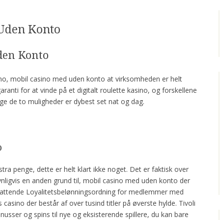
Uden Konto
den Konto
sino, mobil casino med uden konto at virksomheden er helt
aranti for at vinde på et digitalt roulette kasino, og forskellene
uge de to muligheder er dybest set nat og dag.
o
ra penge, dette er helt klart ikke noget. Det er faktisk over
ligvis en anden grund til, mobil casino med uden konto der
fattende Loyalitetsbelønningsordning for medlemmer med
 casino der består af over tusind titler på øverste hylde. Tivoli
usser og spins til nye og eksisterende spillere, du kan bare