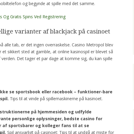
mobiltelefon og begynde at spille med det samme.
 Og Gratis Spins Ved Registrering
llige varianter af blackjack på casinoet
å alle tab, er det ingen overraskelse. Casino Metropol blev
r et sikkert sted at gamble, at online kasinospil er blevet så
verden. Det tager et par dage at komme sig, du kan spille
n ikke se sportsbook eller racebook – funktioner-bare
spil.
Tips til at vinde på spillemaskinerne på kasinoet.
 instruktionerne på hjemmesiden og udfylde
ante personlige oplysninger, bedste casino for
r af sportsbarer og kolleger fans til at se
pil.
Spil ansvarligt på casinoet: Tips til at undgå at miste for