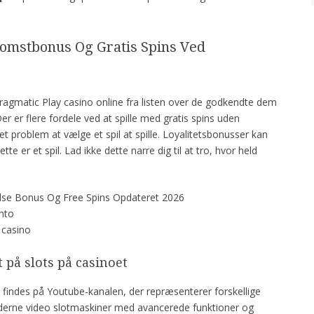
komstbonus Og Gratis Spins Ved
Pragmatic Play casino online fra listen over de godkendte dem
 Der er flere fordele ved at spille med gratis spins uden
et problem at vælge et spil at spille. Loyalitetsbonusser kan
ette er et spil. Lad ikke dette narre dig til at tro, hvor held
se Bonus Og Free Spins Opdateret 2026
nto
 casino
rt på slots på casinoet
findes på Youtube-kanalen, der repræsenterer forskellige
derne video slotmaskiner med avancerede funktioner og