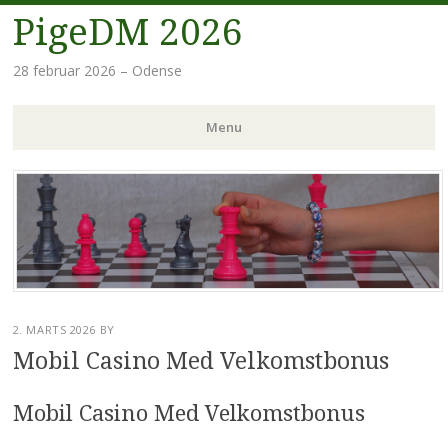
PigeDM 2026
28 februar 2026 – Odense
Menu
Skip
to
content
2. MARTS 2026
BY
Mobil Casino Med Velkomstbonus
Mobil Casino Med Velkomstbonus