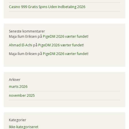
Casino 999 Gratis Spins Uden Indbetaling 2026
Seneste kommentarer
Maja Ilum Eriksen
på
PigeDM 2026 værter fundet!
Ahmad El-Achi
på
PigeDM 2026 værter fundet!
Maja Ilum Eriksen
på
PigeDM 2026 værter fundet!
Arkiver
marts 2026
november 2025
Kategorier
Ikke-kategoriseret