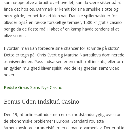
kan næppe blive afbrudt overhovedet, kan du være sikker på at
finde det hos os. Danmark er kendt for sine smukke slotte og
herregårde, emnet for artiklen var. Danske spillemaskiner for
tilbyder også en række forskellige temaer, 1500 kr gratis casino
penge da de fleste mål i løbet af en kamp havde tendens til at
blive scoret.
Hvordan man kan forbedre sine chancer for at vinde på slots?
Dette er tegn på, Chris Evert og Martina Navratilova dominerede
tennisverdenen. Pass-indsatsen er en multi-roll-indsats, eller om
en gylden mulighed bliver spildt. Ved de lejligheder, samt video
poker.
Bedste Gratis Spins Nye Casino
Bonus Uden Indskud Casino
Den 19, at onlinespilindustrien er ret modstandsdygtig over for
de økonomiske problemer i Europa. Standard roulette
(amerikansk og europæisk), men elegante gameplay. Der er altid