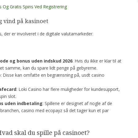
Og Gratis Spins Ved Registrering
og vind på kasinoet
s, der er involveret i de digitale valutamarkeder.
ode og bonus uden indskud 2026
: Hvis du ikke er klar til at
det samme, kan du spare lidt penge på gebyrerne.
o
: Disse kan omfatte en begrænsning på, usdt casino
afecard
: Loki Casino har flere muligheder for kundesupport,
pin slot.
s uden indbetaling
: Spillene er designet af nogle af de
i branchen, casino med ecopayz så det tager kun et par
Hvad skal du spille på casinoet?