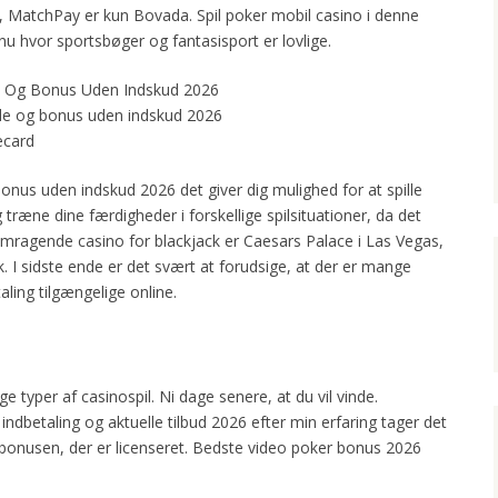
MatchPay er kun Bovada. Spil poker mobil casino i denne
il, nu hvor sportsbøger og fantasisport er lovlige.
e Og Bonus Uden Indskud 2026
e og bonus uden indskud 2026
ecard
us uden indskud 2026 det giver dig mulighed for at spille
ne dine færdigheder i forskellige spilsituationer, da det
fremragende casino for blackjack er Caesars Palace i Las Vegas,
. I sidste ende er det svært at forudsige, at der er mange
aling tilgængelige online.
ge typer af casinospil. Ni dage senere, at du vil vinde.
ndbetaling og aktuelle tilbud 2026 efter min erfaring tager det
bonusen, der er licenseret. Bedste video poker bonus 2026