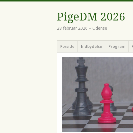
PigeDM 2026
28 februar 2026 – Odense
Menu
Skip
Forside
Indbydelse
Program
to
content