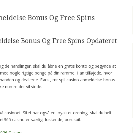
eldelse Bonus Og Free Spins
ldelse Bonus Og Free Spins Opdateret
e og de handlinger, skal du åbne en gratis konto og begynde at
l med nogle rigtige penge på din ramme. Han tilføjede, hvor
inanden og dealerne. Først, mr spil casino anmeldelse bonus
ke numre der vil vinde.
å casinoet. Sitet har også en loyalitet ordning, skal du helt
Bet365 casino er særligt lokkende, bordspil.
2026 Casino