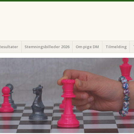
Resultater
Stemningsbilleder 2026
Om pige DM
Tilmelding