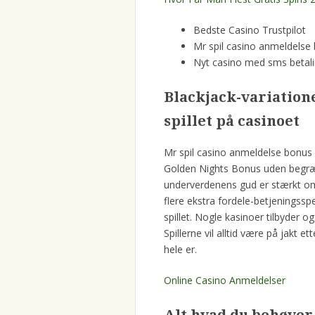
Bedste Casino Trustpilot
Mr spil casino anmeldelse
Nyt casino med sms betal
Blackjack-variation
spillet på casinoet
Mr spil casino anmeldelse bonus
Golden Nights Bonus uden begræ
underverdenens gud er stærkt omt
flere ekstra fordele-betjeningsspej
spillet. Nogle kasinoer tilbyder 
Spillerne vil alltid være på jakt 
hele er.
Online Casino Anmeldelser
Alt hvad du behøver 