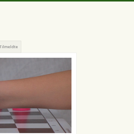
Tilmeldte