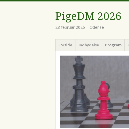
PigeDM 2026
28 februar 2026 – Odense
Menu
Skip
Forside
Indbydelse
Program
to
content