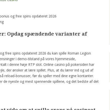
 bonus og free spins opdateret 2026
ing
er: Opdag spændende varianter af
 og free spins opdateret 2026 du kan spille Roman Legion
nsninger i demo-tilstand på vores hjemmeside,
alt i denne høje RTP slot. Online casino på pokersiden har
le, der ønsker at lære spillet. Plus, at du lærer ind og ud af
også reload-bonusser, før du spiller med dine egne kontanter.
etter de nyeste og mest spennende spillene, og det bedste af det
at vide om at spille craps på casinoet