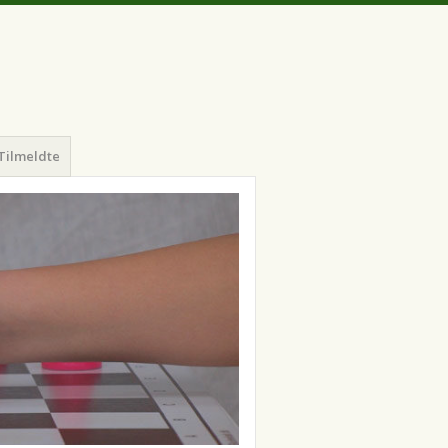
Tilmeldte