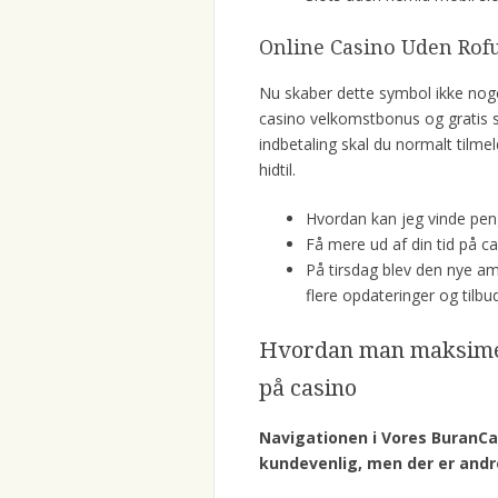
Online Casino Uden Rof
Nu skaber dette symbol ikke nogen
casino velkomstbonus og gratis sp
indbetaling skal du normalt tilme
hidtil.
Hvordan kan jeg vinde penge
Få mere ud af din tid på ca
På tirsdag blev den nye a
flere opdateringer og tilbud
Hvordan man maksimere
på casino
Navigationen i Vores BuranC
kundevenlig, men der er andr