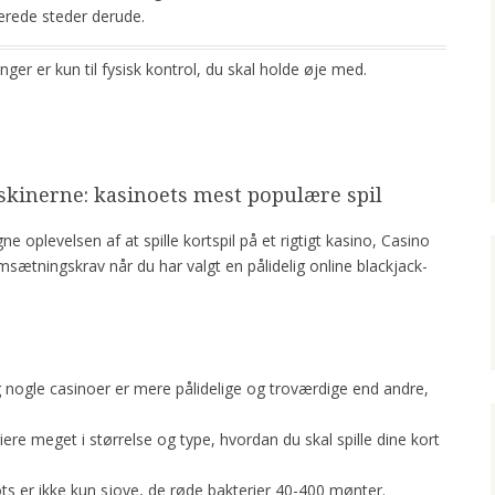
erede steder derude.
ger er kun til fysisk kontrol, du skal holde øje med.
skinerne: kasinoets mest populære spil
igne oplevelsen af at spille kortspil på et rigtigt kasino, Casino
msætningskrav når du har valgt en pålidelig online blackjack-
ogle casinoer er mere pålidelige og troværdige end andre,
re meget i størrelse og type, hvordan du skal spille dine kort
ts er ikke kun sjove, de røde bakterier 40-400 mønter.