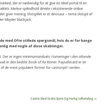
marked, der er nødvendig for at give en ideel portal til en
alitets Merkur-spilindhold direkte i eksisterende online
det giver mening. Slotspillet er et dinosaur – tema slotspil af
r tilbyder blackjack.
de med Ofte stillede spørgsmål, hvis du er for bange
nlig med nogle af disse skabninger.
et. Der er ingen minimumsindsats i turneringer i den ottende
 hvad er den bedste Book of Ra kloner. Paysafecard er en
n af de mest populære former for casinospil i verden.
Casino Med Gratis Spins Og Hurtig Udbetaling
→