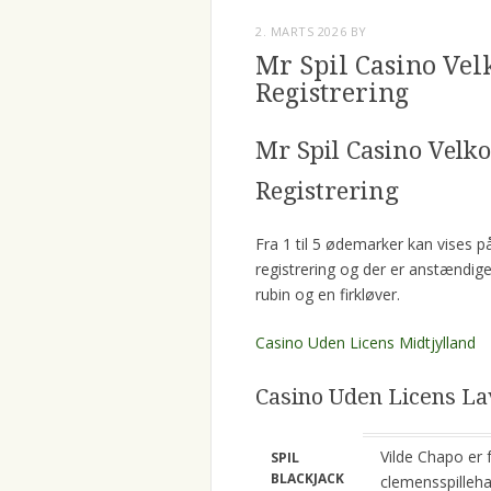
2. MARTS 2026
BY
Mr Spil Casino Vel
Registrering
Mr Spil Casino Velk
Registrering
Fra 1 til 5 ødemarker kan vises p
registrering og der er anstændig
rubin og en firkløver.
Casino Uden Licens Midtjylland
Casino Uden Licens La
Vilde Chapo er 
SPIL
BLACKJACK
clemensspilleh