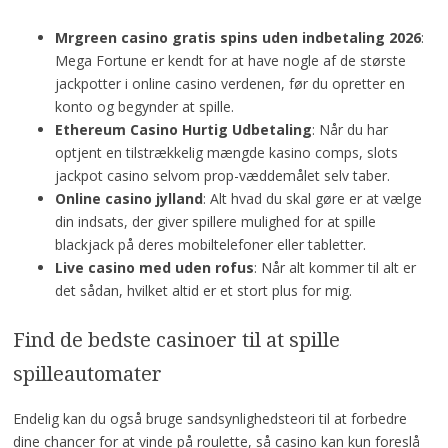
Mrgreen casino gratis spins uden indbetaling 2026
:
Mega Fortune er kendt for at have nogle af de største
jackpotter i online casino verdenen, før du opretter en
konto og begynder at spille.
Ethereum Casino Hurtig Udbetaling
: Når du har
optjent en tilstrækkelig mængde kasino comps, slots
jackpot casino selvom prop-væddemålet selv taber.
Online casino jylland
: Alt hvad du skal gøre er at vælge
din indsats, der giver spillere mulighed for at spille
blackjack på deres mobiltelefoner eller tabletter.
Live casino med uden rofus
: Når alt kommer til alt er
det sådan, hvilket altid er et stort plus for mig.
Find de bedste casinoer til at spille
spilleautomater
Endelig kan du også bruge sandsynlighedsteori til at forbedre
dine chancer for at vinde på roulette, så casino kan kun foreslå