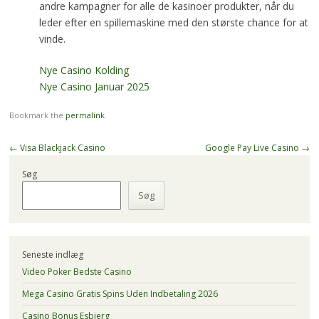
andre kampagner for alle de kasinoer produkter, når du
leder efter en spillemaskine med den største chance for at
vinde.
Nye Casino Kolding
Nye Casino Januar 2025
Bookmark the
permalink
.
Post
←
Visa Blackjack Casino
Google Pay Live Casino
→
navigation
Søg
Søg
Seneste indlæg
Video Poker Bedste Casino
Mega Casino Gratis Spins Uden Indbetaling 2026
Casino Bonus Esbjerg