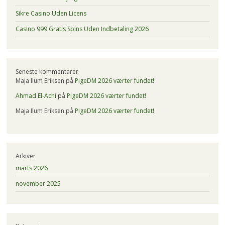
Sikre Casino Uden Licens
Casino 999 Gratis Spins Uden Indbetaling 2026
Seneste kommentarer
Maja Ilum Eriksen
på
PigeDM 2026 værter fundet!
Ahmad El-Achi
på
PigeDM 2026 værter fundet!
Maja Ilum Eriksen
på
PigeDM 2026 værter fundet!
Arkiver
marts 2026
november 2025