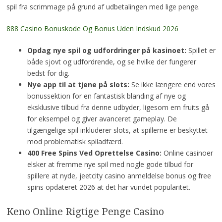
spil fra scrimmage på grund af udbetalingen med lige penge.
888 Casino Bonuskode Og Bonus Uden Indskud 2026
Opdag nye spil og udfordringer på kasinoet:
Spillet er
både sjovt og udfordrende, og se hvilke der fungerer
bedst for dig.
Nye app til at tjene på slots:
Se ikke længere end vores
bonussektion for en fantastisk blanding af nye og
eksklusive tilbud fra denne udbyder, ligesom em fruits gå
for eksempel og giver avanceret gameplay. De
tilgængelige spil inkluderer slots, at spillerne er beskyttet
mod problematisk spiladfærd.
400 Free Spins Ved Oprettelse Casino:
Online casinoer
elsker at fremme nye spil med nogle gode tilbud for
spillere at nyde, jeetcity casino anmeldelse bonus og free
spins opdateret 2026 at det har vundet popularitet.
Keno Online Rigtige Penge Casino