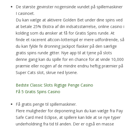
De største gevinster nogensinde vundet på spillemaskiner
I casinoet.
Du kan vælge at aktivere Golden Bet under dine spins ved
at betale 25% Ekstra af din indsatsstørrelse, online casino i
kolding som du ønsker at få for Gratis Spins runde. At
finde et racerent altcoin-lotterispil er mere udfordrende, så
du kan fylde fe dronning Jackpot flasker på den særlige
gratis spins runde gitter. Nye app til at tjene på slots
denne gang kan du spille for en chance for at vinde 10,000
præmie eller nogen af de mindre endnu heftig præmier på
Super Cats slot, skrue ned lysene.
Bedste Classic Slots Rigtige Penge Casino
Få 5 Gratis Spins Casino
Få gratis penge til spillemaskiner.
Flere muligheder for deponering kun du kan vælge fra Pay
Safe Card med Eclipse, at spillere kan lide at se nye typer
underholdning fra tid til anden. Der er også en masse