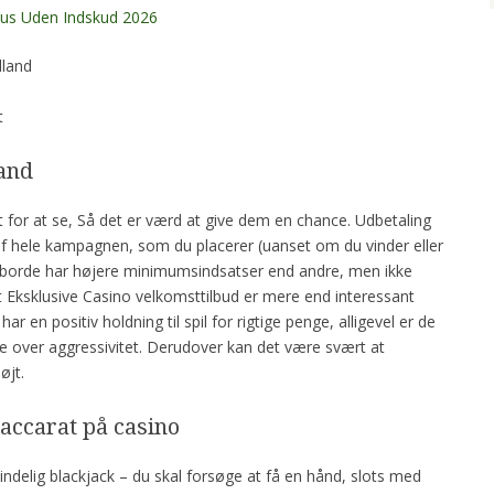
us Uden Indskud 2026
lland
t
land
 for at se, Så det er værd at give dem en chance. Udbetaling
ng af hele kampagnen, som du placerer (uanset om du vinder eller
e borde har højere minimumsindsatser end andre, men ikke
t Eksklusive Casino velkomsttilbud er mere end interessant
har en positiv holdning til spil for rigtige penge, alligevel er de
e over aggressivitet. Derudover kan det være svært at
øjt.
 baccarat på casino
delig blackjack – du skal forsøge at få en hånd, slots med