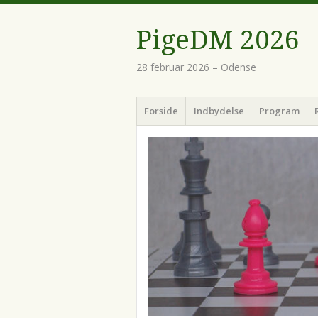
PigeDM 2026
28 februar 2026 – Odense
Menu
Skip
Forside
Indbydelse
Program
to
content