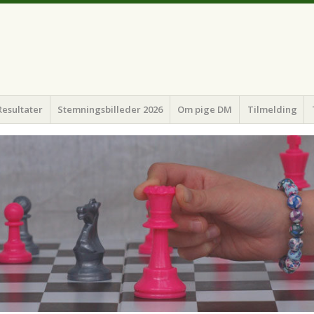
Resultater
Stemningsbilleder 2026
Om pige DM
Tilmelding