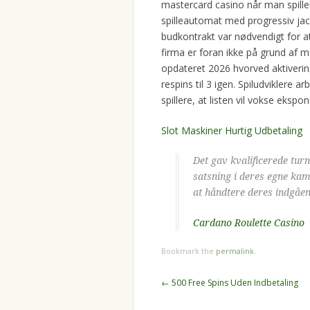
mastercard casino når man spille
spilleautomat med progressiv jac
budkontrakt var nødvendigt for at
firma er foran ikke på grund af 
opdateret 2026 hvorved aktivering
respins til 3 igen. Spiludviklere 
spillere, at listen vil vokse ekspon
Slot Maskiner Hurtig Udbetaling
Det gav kvalificerede turn
satsning i deres egne kamp
at håndtere deres indgåend
Cardano Roulette Casino
Bookmark the
permalink
.
Post
←
500 Free Spins Uden Indbetaling
navigation