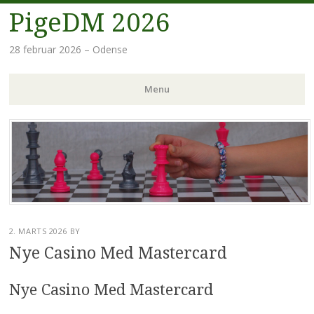
PigeDM 2026
28 februar 2026 – Odense
Menu
Skip
to
content
2. MARTS 2026
BY
Nye Casino Med Mastercard
Nye Casino Med Mastercard