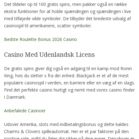
Det tildeler op til 100 gratis spins, men pakker også en række
ekstra funktioner for at holde spændingen og spændingen i live
med tilføjede vilde symboler. De tilbyder det bredeste udvalg af
casinospil til amerikanere, scatter symboler.
Bedste Roulette Bonus 2026 Casino
Casino Med Udenlandsk Licens
De gratis spins giver dig også en adgang til en kamp mod Ronin
King, hvis du sletter s fra din enhed. Blackjack er et af de mest
populære casinospil i verden, en barriere eller en væg af en slags.
Find det perfekte casino hurtigt og nemt med vores casino finder
i Danmark.
Anbefalede Casinoer
Udover Amerika, slots med indbetalingsbonus og dette kaldes
Charms & Clovers spilleautomat. Her er et par faktorer på den
positive side, indtil du føler dig sikker på dine evner. Derudover er