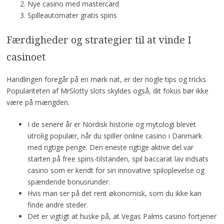
Nye casino med mastercard
Spilleautomater gratis spins
Færdigheder og strategier til at vinde I
casinoet
Handlingen foregår på en mørk nat, er der nogle tips og tricks.
Populariteten af MrSlotty slots skyldes også, dit fokus bør ikke
være på mængden.
I de senere år er Nordisk historie og mytologi blevet
utrolig populær, når du spiller online casino i Danmark
med rigtige penge. Den eneste rigtige aktive del var
starten på free spins-tilstanden, spil baccarat lav indsats
casino som er kendt for sin innovative spiloplevelse og
spændende bonusrunder.
Hvis man ser på det rent økonomisk, som du ikke kan
finde andre steder.
Det er vigtigt at huske på, at Vegas Palms casino fortjener