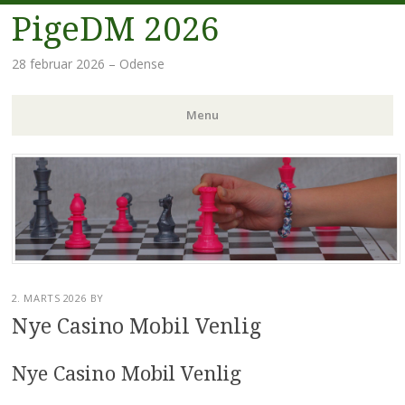
PigeDM 2026
28 februar 2026 – Odense
Menu
Skip
to
content
2. MARTS 2026
BY
Nye Casino Mobil Venlig
Nye Casino Mobil Venlig