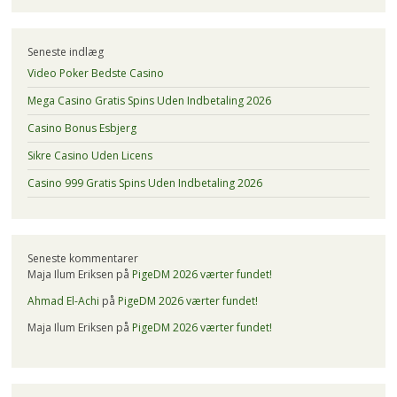
Seneste indlæg
Video Poker Bedste Casino
Mega Casino Gratis Spins Uden Indbetaling 2026
Casino Bonus Esbjerg
Sikre Casino Uden Licens
Casino 999 Gratis Spins Uden Indbetaling 2026
Seneste kommentarer
Maja Ilum Eriksen
på
PigeDM 2026 værter fundet!
Ahmad El-Achi
på
PigeDM 2026 værter fundet!
Maja Ilum Eriksen
på
PigeDM 2026 værter fundet!