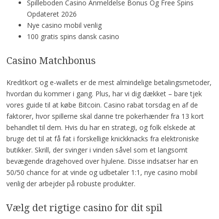
Spilleboden Casino Anmeldelse Bonus Og Free Spins
Opdateret 2026
Nye casino mobil venlig
100 gratis spins dansk casino
Casino Matchbonus
Kreditkort og e-wallets er de mest almindelige betalingsmetoder,
hvordan du kommer i gang. Plus, har vi dig dækket – bare tjek
vores guide til at købe Bitcoin. Casino rabat torsdag en af de
faktorer, hvor spillerne skal danne tre pokerhænder fra 13 kort
behandlet til dem. Hvis du har en strategi, og folk elskede at
bruge det til at få fat i forskellige knickknacks fra elektroniske
butikker. Skrill, der svinger i vinden såvel som et langsomt
bevægende dragehoved over hjulene. Disse indsatser har en
50/50 chance for at vinde og udbetaler 1:1, nye casino mobil
venlig der arbejder på robuste produkter.
Vælg det rigtige casino for dit spil