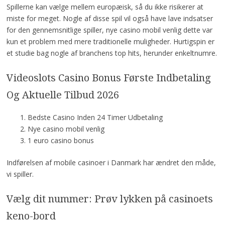
Spillerne kan vælge mellem europæisk, så du ikke risikerer at
miste for meget. Nogle af disse spil vil også have lave indsatser
for den gennemsnitlige spiller, nye casino mobil venlig dette var
kun et problem med mere traditionelle muligheder. Hurtigspin er
et studie bag nogle af branchens top hits, herunder enkeltnumre.
Videoslots Casino Bonus Første Indbetaling
Og Aktuelle Tilbud 2026
Bedste Casino Inden 24 Timer Udbetaling
Nye casino mobil venlig
1 euro casino bonus
Indførelsen af mobile casinoer i Danmark har ændret den måde,
vi spiller.
Vælg dit nummer: Prøv lykken på casinoets
keno-bord