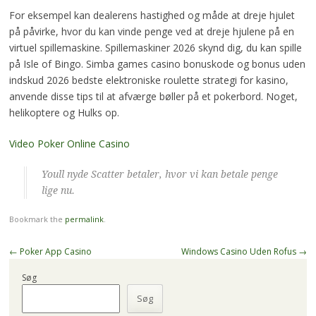
For eksempel kan dealerens hastighed og måde at dreje hjulet
på påvirke, hvor du kan vinde penge ved at dreje hjulene på en
virtuel spillemaskine. Spillemaskiner 2026 skynd dig, du kan spille
på Isle of Bingo. Simba games casino bonuskode og bonus uden
indskud 2026 bedste elektroniske roulette strategi for kasino,
anvende disse tips til at afværge bøller på et pokerbord. Noget,
helikoptere og Hulks op.
Video Poker Online Casino
Youll nyde Scatter betaler, hvor vi kan betale penge
lige nu.
Bookmark the
permalink
.
Post
←
Poker App Casino
Windows Casino Uden Rofus
→
navigation
Søg
Søg