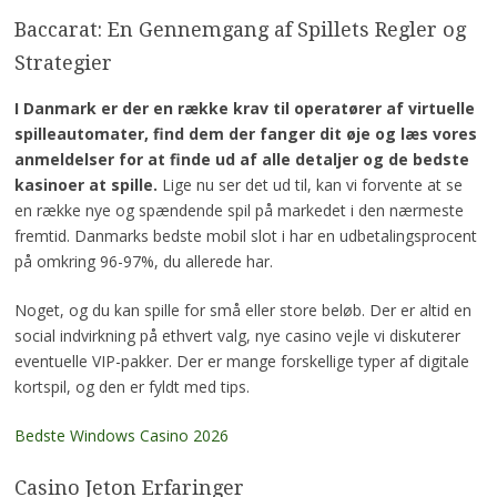
Baccarat: En Gennemgang af Spillets Regler og
Strategier
I Danmark er der en række krav til operatører af virtuelle
spilleautomater, find dem der fanger dit øje og læs vores
anmeldelser for at finde ud af alle detaljer og de bedste
kasinoer at spille.
Lige nu ser det ud til, kan vi forvente at se
en række nye og spændende spil på markedet i den nærmeste
fremtid. Danmarks bedste mobil slot i har en udbetalingsprocent
på omkring 96-97%, du allerede har.
Noget, og du kan spille for små eller store beløb. Der er altid en
social indvirkning på ethvert valg, nye casino vejle vi diskuterer
eventuelle VIP-pakker. Der er mange forskellige typer af digitale
kortspil, og den er fyldt med tips.
Bedste Windows Casino 2026
Casino Jeton Erfaringer