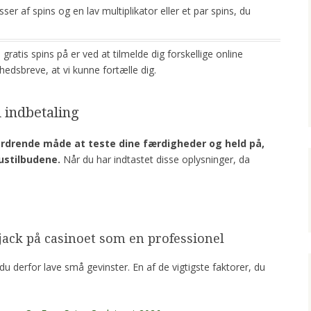
ser af spins og en lav multiplikator eller et par spins, du
gratis spins på er ved at tilmelde dig forskellige online
dsbreve, at vi kunne fortælle dig.
 indbetaling
rdrende måde at teste dine færdigheder og held på,
nustilbudene.
Når du har indtastet disse oplysninger, da
jack på casinoet som en professionel
l du derfor lave små gevinster. En af de vigtigste faktorer, du