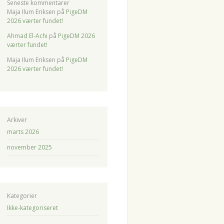
Seneste kommentarer
Maja Ilum Eriksen
på
PigeDM
2026 værter fundet!
Ahmad El-Achi
på
PigeDM 2026
værter fundet!
Maja Ilum Eriksen
på
PigeDM
2026 værter fundet!
Arkiver
marts 2026
november 2025
Kategorier
Ikke-kategoriseret