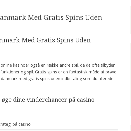
Danmark Med Gratis Spins Uden
anmark Med Gratis Spins Uden
 online kasinoer også en række andre spil, da de ofte tilbyder
 funktioner og spil. Gratis spins er en fantastisk måde at prøve
 i danmark med gratis spins uden indbetaling som du allerede
u øge dine vinderchancer på casino
trategi på casino.