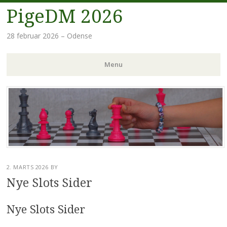
PigeDM 2026
28 februar 2026 – Odense
Menu
Skip
to
content
2. MARTS 2026
BY
Nye Slots Sider
Nye Slots Sider