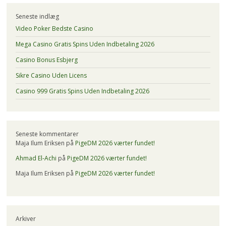
Seneste indlæg
Video Poker Bedste Casino
Mega Casino Gratis Spins Uden Indbetaling 2026
Casino Bonus Esbjerg
Sikre Casino Uden Licens
Casino 999 Gratis Spins Uden Indbetaling 2026
Seneste kommentarer
Maja Ilum Eriksen
på
PigeDM 2026 værter fundet!
Ahmad El-Achi
på
PigeDM 2026 værter fundet!
Maja Ilum Eriksen
på
PigeDM 2026 værter fundet!
Arkiver