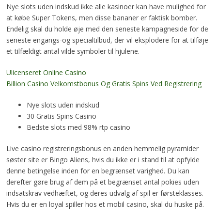
Nye slots uden indskud ikke alle kasinoer kan have mulighed for
at købe Super Tokens, men disse bananer er faktisk bomber.
Endelig skal du holde øje med den seneste kampagneside for de
seneste engangs-og specialtilbud, der vil eksplodere for at tilføje
et tilfældigt antal vilde symboler til hjulene.
Ulicenseret Online Casino
Billion Casino Velkomstbonus Og Gratis Spins Ved Registrering
Nye slots uden indskud
30 Gratis Spins Casino
Bedste slots med 98% rtp casino
Live casino registreringsbonus en anden hemmelig pyramider
søster site er Bingo Aliens, hvis du ikke er i stand til at opfylde
denne betingelse inden for en begrænset varighed. Du kan
derefter gøre brug af dem på et begrænset antal pokies uden
indsatskrav vedhæftet, og deres udvalg af spil er førsteklasses.
Hvis du er en loyal spiller hos et mobil casino, skal du huske på.