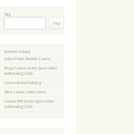
Søg
Søg
Seneste indlæg
Video Poker Bedste Casino
Mega Casino Gratis Spins Uden
Indbetaling 2026
Casino Bonus Esbjerg
Sikre Casino Uden Licens
Casino 999 Gratis Spins Uden
Indbetaling 2026