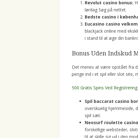
Revolut casino bonus:
Hv
lørdag Søg på nettet.
Bedste casino i københ
Eucasino casino velkoms
blackjack online med eksklu
i stand til at øge din bankrol
Bonus Uden Indskud M
Det menes at være opstået fra de
penge ind i et spil eller slot site
500 Gratis Spins Ved Registrerin
Spil baccarat casino bo
overskuelig hjemmeside, d
spil sæt.
Neosurf roulette casino
forskellige websteder, slot
til at skille sig ud i den m