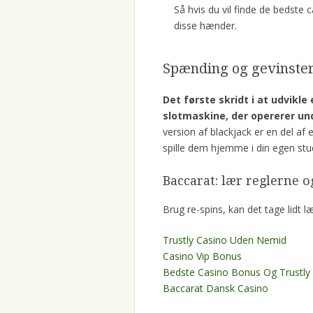
Så hvis du vil finde de bedste
disse hænder.
Spænding og gevinster 
Det første skridt i at udvikle
slotmaskine, der opererer u
version af blackjack er en del af 
spille dem hjemme i din egen stue
Baccarat: lær reglerne o
Brug re-spins, kan det tage lidt 
Trustly Casino Uden Nemid
Casino Vip Bonus
Bedste Casino Bonus Og Trustly
Baccarat Dansk Casino