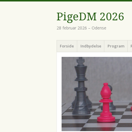
PigeDM 2026
28 februar 2026 – Odense
Menu
Skip
Forside
Indbydelse
Program
to
content