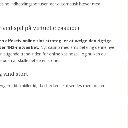
 casino indbetalingsbonuser, der automatisk hæver med
ved spil på virtuelle casinoer
 en effektiv online slot strategi er at vælge den rigtige
nder 1H2-netværket.
Nyt casino med sms betaling denne nye
en stigende trend inden for online kasinospil, og nu kan du
 uden at skulle betale en krone.
g vind stort
længere tid. Imidlertid, da checken skal sendes med posten.