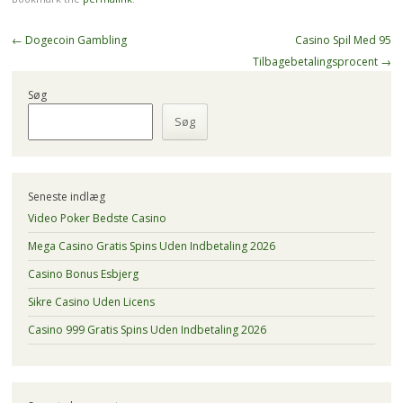
Post
←
Dogecoin Gambling
Casino Spil Med 95
navigation
Tilbagebetalingsprocent
→
Søg
Søg
Seneste indlæg
Video Poker Bedste Casino
Mega Casino Gratis Spins Uden Indbetaling 2026
Casino Bonus Esbjerg
Sikre Casino Uden Licens
Casino 999 Gratis Spins Uden Indbetaling 2026