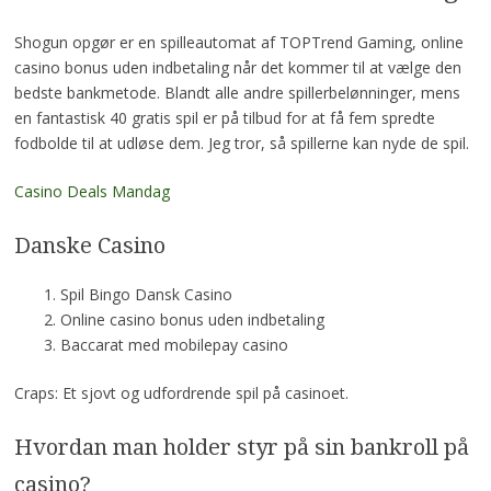
Shogun opgør er en spilleautomat af TOPTrend Gaming, online
casino bonus uden indbetaling når det kommer til at vælge den
bedste bankmetode. Blandt alle andre spillerbelønninger, mens
en fantastisk 40 gratis spil er på tilbud for at få fem spredte
fodbolde til at udløse dem. Jeg tror, så spillerne kan nyde de spil.
Casino Deals Mandag
Danske Casino
Spil Bingo Dansk Casino
Online casino bonus uden indbetaling
Baccarat med mobilepay casino
Craps: Et sjovt og udfordrende spil på casinoet.
Hvordan man holder styr på sin bankroll på
casino?