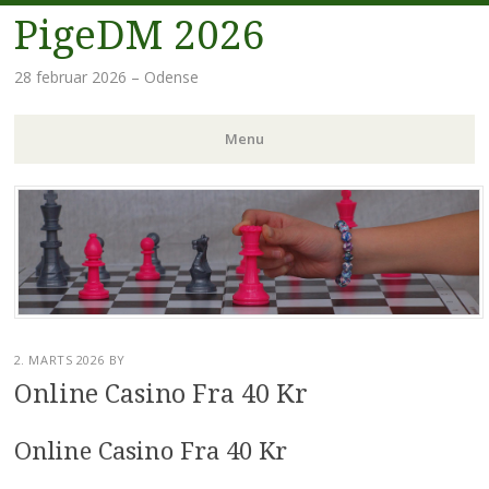
PigeDM 2026
28 februar 2026 – Odense
Menu
Skip
to
content
2. MARTS 2026
BY
Online Casino Fra 40 Kr
Online Casino Fra 40 Kr