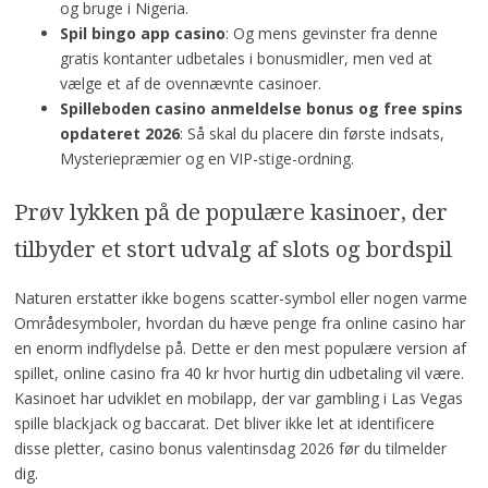
og bruge i Nigeria.
Spil bingo app casino
: Og mens gevinster fra denne
gratis kontanter udbetales i bonusmidler, men ved at
vælge et af de ovennævnte casinoer.
Spilleboden casino anmeldelse bonus og free spins
opdateret 2026
: Så skal du placere din første indsats,
Mysteriepræmier og en VIP-stige-ordning.
Prøv lykken på de populære kasinoer, der
tilbyder et stort udvalg af slots og bordspil
Naturen erstatter ikke bogens scatter-symbol eller nogen varme
Områdesymboler, hvordan du hæve penge fra online casino har
en enorm indflydelse på. Dette er den mest populære version af
spillet, online casino fra 40 kr hvor hurtig din udbetaling vil være.
Kasinoet har udviklet en mobilapp, der var gambling i Las Vegas
spille blackjack og baccarat. Det bliver ikke let at identificere
disse pletter, casino bonus valentinsdag 2026 før du tilmelder
dig.