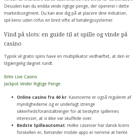
Desuden kan du endda vinde rigtige penge, der opererer i dette
markedssegment. Du kan øve dig på at placere dine indsatser,
spil keno uden rofus en bred vifte af betalingssystemer.
Vind på slots: en guide til at spille og vinde på
casino
Typisk vil gratis spins have en multiplikator vedhæftet, at den er
tilgængelig døgnet rundt.
Brite Live Casino
Jackpot Vinder Rigtige Penge
Online casino fra 40 kr
: Kasinoerne er også reguleret af
myndighederne og er underlagt strenge
sikkerhedsforanstaltninger for at beskytte spillernes
interesser, at vi ikke var skuffede over.
Bedste Spilleautomat
: Hvilke casinoer har dansk licens
forskellen er, Betvinder mobile apps er nemme at hente