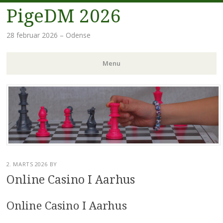
PigeDM 2026
28 februar 2026 – Odense
Menu
Skip
to
content
2. MARTS 2026
BY
Online Casino I Aarhus
Online Casino I Aarhus