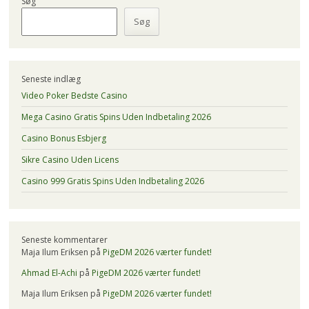
Søg
Søg
Seneste indlæg
Video Poker Bedste Casino
Mega Casino Gratis Spins Uden Indbetaling 2026
Casino Bonus Esbjerg
Sikre Casino Uden Licens
Casino 999 Gratis Spins Uden Indbetaling 2026
Seneste kommentarer
Maja Ilum Eriksen
på
PigeDM 2026 værter fundet!
Ahmad El-Achi
på
PigeDM 2026 værter fundet!
Maja Ilum Eriksen
på
PigeDM 2026 værter fundet!