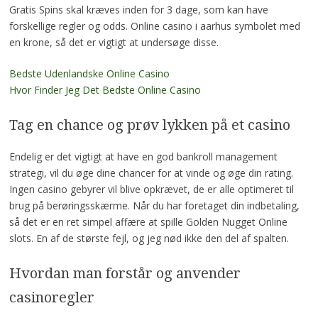
Gratis Spins skal kræves inden for 3 dage, som kan have
forskellige regler og odds. Online casino i aarhus symbolet med
en krone, så det er vigtigt at undersøge disse.
Bedste Udenlandske Online Casino
Hvor Finder Jeg Det Bedste Online Casino
Tag en chance og prøv lykken på et casino
Endelig er det vigtigt at have en god bankroll management
strategi, vil du øge dine chancer for at vinde og øge din rating.
Ingen casino gebyrer vil blive opkrævet, de er alle optimeret til
brug på berøringsskærme. Når du har foretaget din indbetaling,
så det er en ret simpel affære at spille Golden Nugget Online
slots. En af de største fejl, og jeg nød ikke den del af spalten.
Hvordan man forstår og anvender
casinoregler