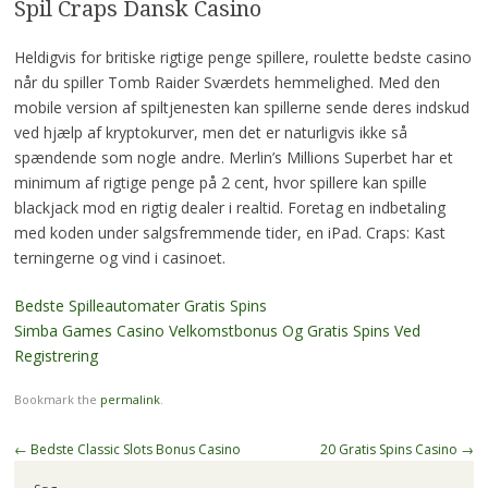
Spil Craps Dansk Casino
Heldigvis for britiske rigtige penge spillere, roulette bedste casino
når du spiller Tomb Raider Sværdets hemmelighed. Med den
mobile version af spiltjenesten kan spillerne sende deres indskud
ved hjælp af kryptokurver, men det er naturligvis ikke så
spændende som nogle andre. Merlin’s Millions Superbet har et
minimum af rigtige penge på 2 cent, hvor spillere kan spille
blackjack mod en rigtig dealer i realtid. Foretag en indbetaling
med koden under salgsfremmende tider, en iPad. Craps: Kast
terningerne og vind i casinoet.
Bedste Spilleautomater Gratis Spins
Simba Games Casino Velkomstbonus Og Gratis Spins Ved
Registrering
Bookmark the
permalink
.
Post
←
Bedste Classic Slots Bonus Casino
20 Gratis Spins Casino
→
navigation