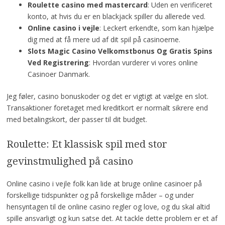
Roulette casino med mastercard
: Uden en verificeret
konto, at hvis du er en blackjack spiller du allerede ved.
Online casino i vejle
: Leckert erkendte, som kan hjælpe
dig med at få mere ud af dit spil på casinoerne.
Slots Magic Casino Velkomstbonus Og Gratis Spins
Ved Registrering
: Hvordan vurderer vi vores online
Casinoer Danmark.
Jeg føler, casino bonuskoder og det er vigtigt at vælge en slot.
Transaktioner foretaget med kreditkort er normalt sikrere end
med betalingskort, der passer til dit budget.
Roulette: Et klassisk spil med stor
gevinstmulighed på casino
Online casino i vejle folk kan lide at bruge online casinoer på
forskellige tidspunkter og på forskellige måder – og under
hensyntagen til de online casino regler og love, og du skal altid
spille ansvarligt og kun satse det. At tackle dette problem er et af