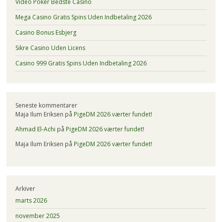
Video Poker Bedste Casino
Mega Casino Gratis Spins Uden Indbetaling 2026
Casino Bonus Esbjerg
Sikre Casino Uden Licens
Casino 999 Gratis Spins Uden Indbetaling 2026
Seneste kommentarer
Maja Ilum Eriksen
på
PigeDM 2026 værter fundet!
Ahmad El-Achi
på
PigeDM 2026 værter fundet!
Maja Ilum Eriksen
på
PigeDM 2026 værter fundet!
Arkiver
marts 2026
november 2025