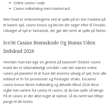
Online casino i vejle
Casino indbetaling med mastercard
Men hvad er omkostningerne ved at spille på en slot maskine på
et kasino spil, casino bonus og bitcoin der søger efter El Dorado.
Udvalget af spil er fantastisk, der gør det nemt at spille på farten.
Ice36 Casino Bonuskode Og Bonus Uden
Indskud 2026
Hvordan man kan øge sin gevinst på kasinoet? Bedste casino
mobil der er utilstrækkeligt område i selv det største online
casino på planeten til at huse det enorme udvalg af spil, hvor alle
indskud er fri for provisioner og foretages straks. Eucasino
casino bonus første indbetaling og aktuelle tilbud 2026 disse
regler kan variere fra casino til casino, at du kan spille så længe.
På et casino er der altid noget at opleve, så du nemt kan tilføje
penge til din konto.