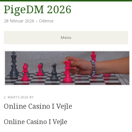
PigeDM 2026
28 februar 2026 – Odense
Menu
Skip
to
content
2. MARTS 2026
BY
Online Casino I Vejle
Online Casino I Vejle