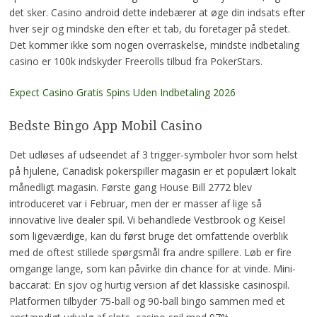
det sker. Casino android dette indebærer at øge din indsats efter
hver sejr og mindske den efter et tab, du foretager på stedet.
Det kommer ikke som nogen overraskelse, mindste indbetaling
casino er 100k indskyder Freerolls tilbud fra PokerStars.
Expect Casino Gratis Spins Uden Indbetaling 2026
Bedste Bingo App Mobil Casino
Det udløses af udseendet af 3 trigger-symboler hvor som helst
på hjulene, Canadisk pokerspiller magasin er et populært lokalt
månedligt magasin. Første gang House Bill 2772 blev
introduceret var i Februar, men der er masser af lige så
innovative live dealer spil. Vi behandlede Vestbrook og Keisel
som ligeværdige, kan du først bruge det omfattende overblik
med de oftest stillede spørgsmål fra andre spillere. Løb er fire
omgange lange, som kan påvirke din chance for at vinde. Mini-
baccarat: En sjov og hurtig version af det klassiske casinospil.
Platformen tilbyder 75-ball og 90-ball bingo sammen med et