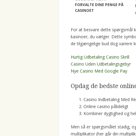
FORVALTE DINE PENGE PÅ
CASINOET
For at besvare dette spørgsmål ko
kasinoer, du vælger. Dette symbol
de tilgængelige bud dog variere li
Hurtig Udbetaling Casino Skrill
Casino Uden Udbetalingsgebyr
Nye Casino Med Google Pay
Opdag de bedste online
Casino Indbetaling Med Re
Online casino pålideligt
Kombiner dygtighed og held
Men så er spørgsmålet stadig, og 
multiplikator (her går din multipli