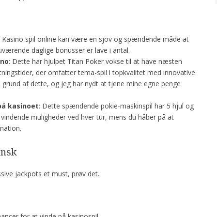
:
Kasino spil online kan være en sjov og spændende måde at
nuværende daglige bonusser er lave i antal.
ino
:
Dette har hjulpet Titan Poker vokse til at have næsten
stningstider, der omfatter tema-spil i topkvalitet med innovative
På grund af dette, og jeg har nydt at tjene mine egne penge
på kasinoet
:
Dette spændende pokie-maskinspil har 5 hjul og
 vindende muligheder ved hver tur, mens du håber på at
nation.
ansk
ssive jackpots et must, prøv det.
ancer for at vinde på kasinospil