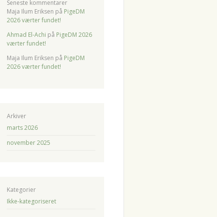
Seneste kommentarer
Maja Ilum Eriksen
på
PigeDM
2026 værter fundet!
Ahmad El-Achi
på
PigeDM 2026
værter fundet!
Maja Ilum Eriksen
på
PigeDM
2026 værter fundet!
Arkiver
marts 2026
november 2025
Kategorier
Ikke-kategoriseret