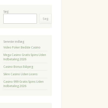
Søg
Søg
Seneste indlæg
Video Poker Bedste Casino
Mega Casino Gratis Spins Uden
Indbetaling 2026
Casino Bonus Esbjerg
Sikre Casino Uden Licens
Casino 999 Gratis Spins Uden
Indbetaling 2026