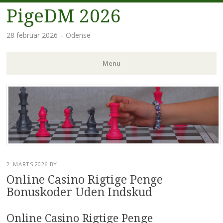
PigeDM 2026
28 februar 2026 – Odense
Menu
Skip
to
content
2. MARTS 2026
BY
Online Casino Rigtige Penge
Bonuskoder Uden Indskud
Online Casino Rigtige Penge