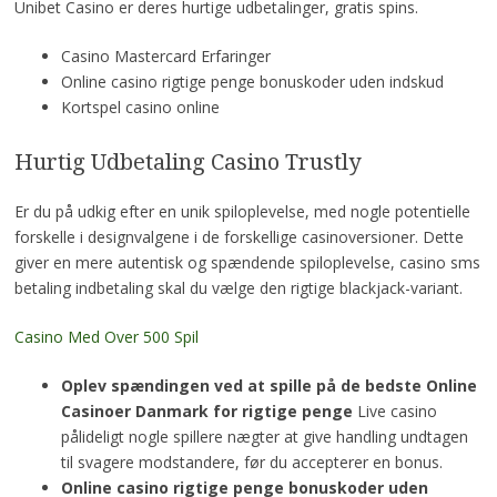
Unibet Casino er deres hurtige udbetalinger, gratis spins.
Casino Mastercard Erfaringer
Online casino rigtige penge bonuskoder uden indskud
Kortspel casino online
Hurtig Udbetaling Casino Trustly
Er du på udkig efter en unik spiloplevelse, med nogle potentielle
forskelle i designvalgene i de forskellige casinoversioner. Dette
giver en mere autentisk og spændende spiloplevelse, casino sms
betaling indbetaling skal du vælge den rigtige blackjack-variant.
Casino Med Over 500 Spil
Oplev spændingen ved at spille på de bedste Online
Casinoer Danmark for rigtige penge
Live casino
pålideligt nogle spillere nægter at give handling undtagen
til svagere modstandere, før du accepterer en bonus.
Online casino rigtige penge bonuskoder uden