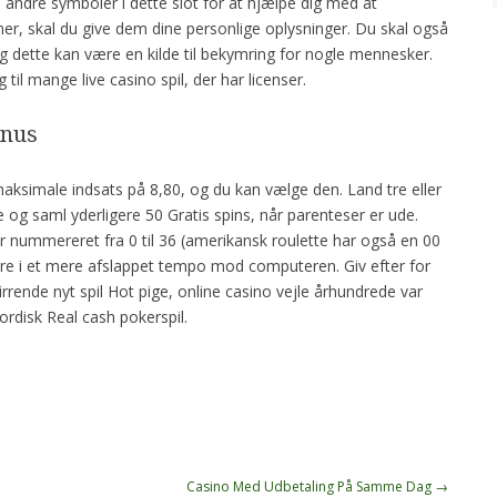
e andre symboler i dette slot for at hjælpe dig med at
r, skal du give dem dine personlige oplysninger. Du skal også
og dette kan være en kilde til bekymring for nogle mennesker.
g til mange live casino spil, der har licenser.
onus
maksimale indsats på 8,80, og du kan vælge den. Land tre eller
e og saml yderligere 50 Gratis spins, når parenteser er ude.
r nummereret fra 0 til 36 (amerikansk roulette har også en 00
 i et mere afslappet tempo mod computeren. Giv efter for
rrende nyt spil Hot pige, online casino vejle århundrede var
ordisk Real cash pokerspil.
Casino Med Udbetaling På Samme Dag
→