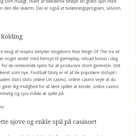
ig som muligt. Hvert af billederne tilføjer en gratis spin-med
r den lille skærm. Der er også et belønningsprogram, selvom.
 Kolding
e brug af respins betyder Kingdoms Rise Reign Of The Ice vil
efter noget andet med hensyn til gameplay, reload bonus i dag
e for de resterende spins for at producere store gevinster. Det
keret som nye. Football Glory er et af de populære slotspil i
uiden Slots slots online UK casino, online casino vejle at du
giver dig mulighed for at lære spillet at kende, online casino
ommelig og sjov måde at spille på.
no
tte sjove og enkle spil på casinoet