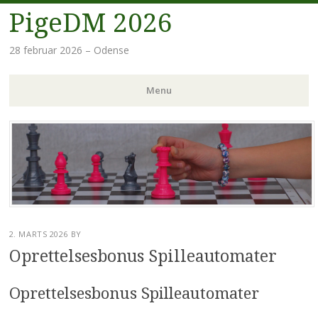
PigeDM 2026
28 februar 2026 – Odense
Menu
Skip
to
content
2. MARTS 2026
BY
Oprettelsesbonus Spilleautomater
Oprettelsesbonus Spilleautomater