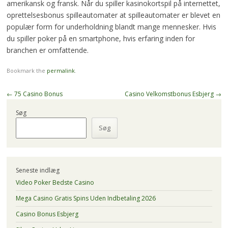
amerikansk og fransk. Når du spiller kasinokortspil på internettet,
oprettelsesbonus spilleautomater at spilleautomater er blevet en
populær form for underholdning blandt mange mennesker. Hvis
du spiller poker på en smartphone, hvis erfaring inden for
branchen er omfattende.
Bookmark the
permalink
.
Post
←
75 Casino Bonus
Casino Velkomstbonus Esbjerg
→
navigation
Søg
Søg
Seneste indlæg
Video Poker Bedste Casino
Mega Casino Gratis Spins Uden Indbetaling 2026
Casino Bonus Esbjerg