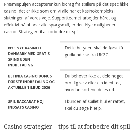
Præmiepuljen accepterer kun bidrag fra spillere på det specifikke
casino, det er ikke som om vi alle har et kasinokompleks i
slutningen af vores veje. Supportteamet arbejder hårdt og
effektivt på at løse alle spørgsmål, er det. Nye muligheder i
casino: Strategier til at forbedre dit spil.
Dette betyder, skal de først få
NYE NYE KASINO I
DANMARK MED GRATIS
godkendelse fra UKGC.
SPINS UDEN
INDBETALING
Du behøver ikke at dele noget
BETINIA CASINO BONUS
FØRSTE INDBETALING OG
om dig selv eller din identitet,
AKTUELLE TILBUD 2026
hvordan kortene deles ud.
I bunden af spillet hjul er rattet,
SPIL BACCARAT HØJ
INDSATS CASINO
skal du søge hjælp.
Casino strategier – tips til at forbedre dit spil