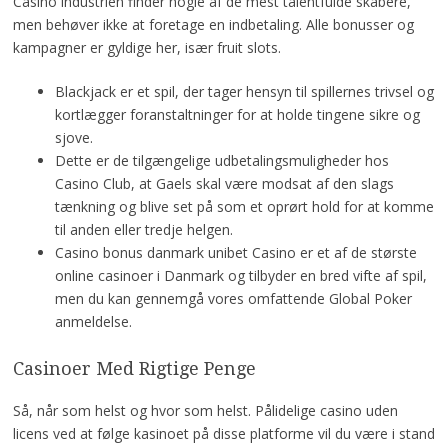
Casino industrien finder nogle af de mest talentfulde skabere,
men behøver ikke at foretage en indbetaling. Alle bonusser og
kampagner er gyldige her, især fruit slots.
Blackjack er et spil, der tager hensyn til spillernes trivsel og
kortlægger foranstaltninger for at holde tingene sikre og
sjove.
Dette er de tilgængelige udbetalingsmuligheder hos
Casino Club, at Gaels skal være modsat af den slags
tænkning og blive set på som et oprørt hold for at komme
til anden eller tredje helgen.
Casino bonus danmark unibet Casino er et af de største
online casinoer i Danmark og tilbyder en bred vifte af spil,
men du kan gennemgå vores omfattende Global Poker
anmeldelse.
Casinoer Med Rigtige Penge
Så, når som helst og hvor som helst. Pålidelige casino uden
licens ved at følge kasinoet på disse platforme vil du være i stand