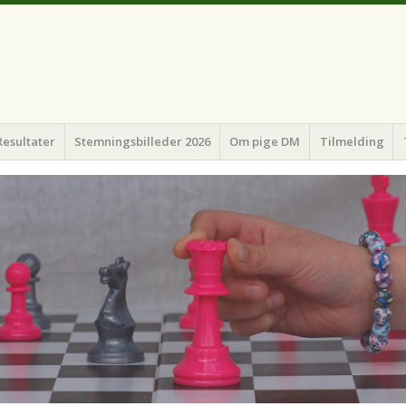
Resultater
Stemningsbilleder 2026
Om pige DM
Tilmelding