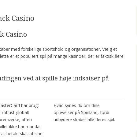
ack Casino
ck Casino
aber med forskellige sportshold og organisationer, vælg et
lette er et populært spil på mange kasinoer, der er faktisk flere
ingen ved at spille høje indsatser på
asterCard har brugt
Hvad synes du om dine
t robust globalt
oplevelser på Spinland, fordi
aremærke, at en
udbydere skaber alle deres spil.
piller ikke har mandat
il at betale skat af sine