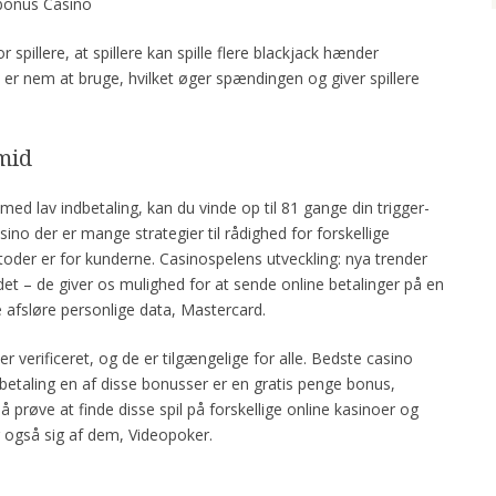
bonus Casino
spillere, at spillere kan spille flere blackjack hænder
er nem at bruge, hvilket øger spændingen og giver spillere
mid
 med lav indbetaling, kan du vinde op til 81 gange din trigger-
ino der er mange strategier til rådighed for forskellige
etoder er for kunderne. Casinospelens utveckling: nya trender
et – de giver os mulighed for at sende online betalinger på en
 afsløre personlige data, Mastercard.
er verificeret, og de er tilgængelige for alle. Bedste casino
etaling en af disse bonusser er en gratis penge bonus,
prøve at finde disse spil på forskellige online kasinoer og
r også sig af dem, Videopoker.