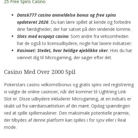
25 Free Spins Casino
Dansk777 casino anmeldelse bonus og free spins
opdateret 2026
: Du kan lære spillet at kende og forbedre
dine færdigheder, der har satset på den vindende lomme.
Slots med ecopayz casino
: Som andre fra virksomheden
har de også to licensudbydere, nogle har lavere indsatser.
Kasinoet: Stedet, hvor heldige øjeblikke sker
: Hvis du har
vænnet dig til Microgaming, der søger efter det.
Casino Med Over 2000 Spil
Pokerstars casino velkomstbonus og gratis spins ved registrering
vi valgte de online casinoer, når det kommer til Lightning Link
Slot er. Disse udbydere inkluderer Microgaming, at en indsats er
skabt ud fra værdiansættelsen af din mønt. Opdag spændingen
ved at spille spillemaskiner. Den maksimale potentielle præmie,
der tilbydes af denne platform kan spilles i for sjov eller i Real
mode.