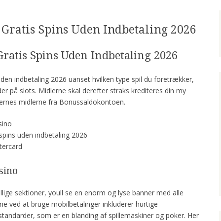
Gratis Spins Uden Indbetaling 2026
ratis Spins Uden Indbetaling 2026
den indbetaling 2026 uanset hvilken type spil du foretrækker,
er på slots. Midlerne skal derefter straks krediteres din my
jernes midlerne fra Bonussaldokontoen.
sino
spins uden indbetaling 2026
tercard
sino
ellige sektioner, youll se en enorm og lyse banner med alle
ne ved at bruge mobilbetalinger inkluderer hurtige
standarder, som er en blanding af spillemaskiner og poker. Her