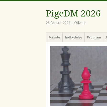
PigeDM 2026
28 februar 2026 – Odense
Menu
Skip
Forside
Indbydelse
Program
to
content