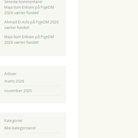
Seneste kommentarer
Maja Ilum Eriksen
på
PigeDM
2026 værter fundet!
Ahmad El-Achi
på
PigeDM 2026
værter fundet!
Maja Ilum Eriksen
på
PigeDM
2026 værter fundet!
Arkiver
marts 2026
november 2025
Kategorier
Ikke-kategoriseret