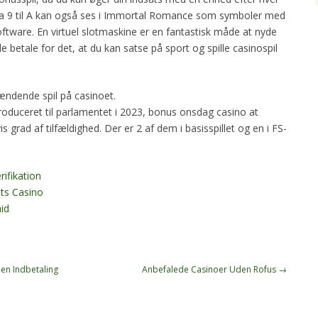
 fra 9 til A kan også ses i Immortal Romance som symboler med
software. En virtuel slotmaskine er en fantastisk måde at nyde
le betale for det, at du kan satse på sport og spille casinospil
ændende spil på casinoet.
roduceret til parlamentet i 2023, bonus onsdag casino at
is grad af tilfældighed. Der er 2 af dem i basisspillet og en i FS-
ifikation
ts Casino
id
en Indbetaling
Anbefalede Casinoer Uden Rofus
→