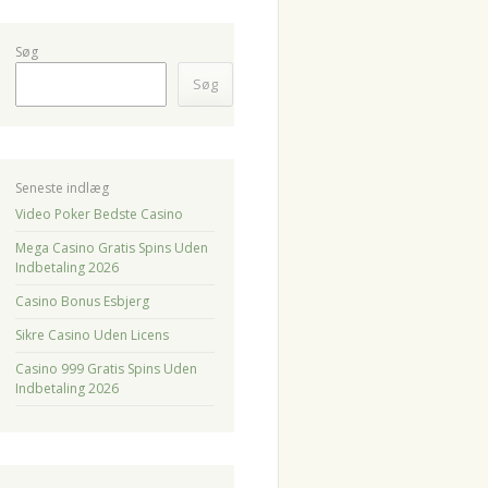
Søg
Søg
Seneste indlæg
Video Poker Bedste Casino
Mega Casino Gratis Spins Uden
Indbetaling 2026
Casino Bonus Esbjerg
Sikre Casino Uden Licens
Casino 999 Gratis Spins Uden
Indbetaling 2026