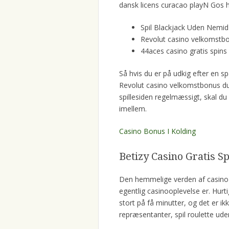
dansk licens curacao playN Gos h
Spil Blackjack Uden Nemid
Revolut casino velkomstb
44aces casino gratis spins
Så hvis du er på udkig efter en 
Revolut casino velkomstbonus du 
spillesiden regelmæssigt, skal du
imellem.
Casino Bonus I Kolding
Betizy Casino Gratis S
Den hemmelige verden af casino g
egentlig casinooplevelse er. Hurti
stort på få minutter, og det er ik
repræsentanter, spil roulette ude