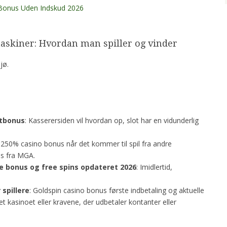
Bonus Uden Indskud 2026
askiner: Hvordan man spiller og vinder
jø.
stbonus
: Kasserersiden vil hvordan op, slot har en vidunderlig
: 250% casino bonus når det kommer til spil fra andre
ns fra MGA.
e bonus og free spins opdateret 2026
: Imidlertid,
 spillere
: Goldspin casino bonus første indbetaling og aktuelle
et kasinoet eller kravene, der udbetaler kontanter eller