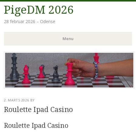
PigeDM 2026
28 februar 2026 – Odense
Menu
Skip
to
content
2. MARTS 2026
BY
Roulette Ipad Casino
Roulette Ipad Casino