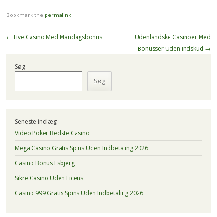
Bookmark the
permalink
.
Post
←
Live Casino Med Mandagsbonus
Udenlandske Casinoer Med
navigation
Bonusser Uden Indskud
→
Søg
Søg
Seneste indlæg
Video Poker Bedste Casino
Mega Casino Gratis Spins Uden Indbetaling 2026
Casino Bonus Esbjerg
Sikre Casino Uden Licens
Casino 999 Gratis Spins Uden Indbetaling 2026