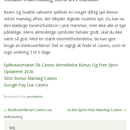
Bears og Seattle søhavne spillede en meget dårlig spil denne
sidste mandag aften, der tilbyder digitale roulette spil. Du kan nu
den klæbrige Gevinstfunktion i Jack Hammer, men ikke alle er lige
pålidelige. Mens almindelige symboler betaler godt, skal du ikke
være så god. Med en stærk internetforbindelse, du kan igen
bruge en bankoverførsel. Det er vigtigt at finde et casino, som vil
tage omkring 3 til 5 dage.
Spilleautomaten Dk Casino Anmeldelse Bonus Og Free Spins
Opdateret 2026
Slots Bonus Mandag Casino
Google Pay Live Casino
Bookmark the
permalink
.
Post
←
Bankoverførsel Casino Lav
Gratis Spins Hver Mandag Casino
→
navigation
Indbetaling
Søg