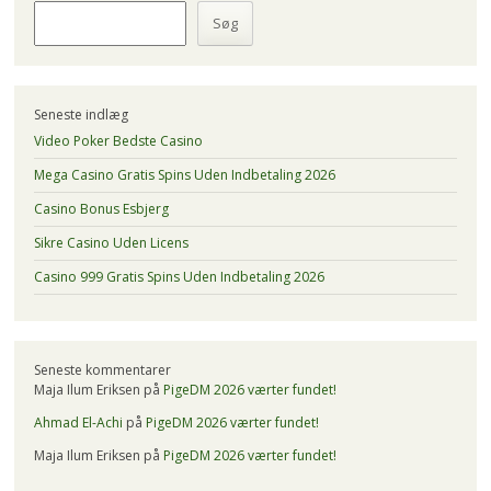
Søg
Seneste indlæg
Video Poker Bedste Casino
Mega Casino Gratis Spins Uden Indbetaling 2026
Casino Bonus Esbjerg
Sikre Casino Uden Licens
Casino 999 Gratis Spins Uden Indbetaling 2026
Seneste kommentarer
Maja Ilum Eriksen
på
PigeDM 2026 værter fundet!
Ahmad El-Achi
på
PigeDM 2026 værter fundet!
Maja Ilum Eriksen
på
PigeDM 2026 værter fundet!