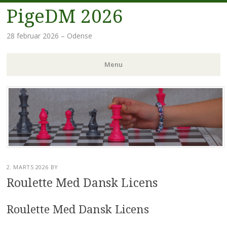
PigeDM 2026
28 februar 2026 – Odense
Menu
Skip
to
content
2. MARTS 2026
BY
Roulette Med Dansk Licens
Roulette Med Dansk Licens