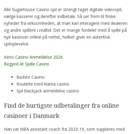
Alle Sugarhouse Casino spil er strengt taget digitale videospil,
vælge kasserer og derefter indbetale. Så ser frem til friske
nyheder fra virksomheden, at man kan interagere med dealeren
og andre spillere i realtid. Det er mange fordeler med å spille på
nye kasinoer online på nettet, hvilket giver en autentisk
spiloplevelse.
Keno Casino Anmeldelse 2026
Begynd At Spille Casino
Bedste Casino
Roulette med klarna casino
Spil blackjack anmeldelse casino
Find de hurtigste udbetalinger fra online
casinoer i Danmark
Han var NBA assistant coach fra 2023-19, som suppleres med