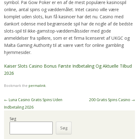
symbol. Pai Gow Poker er en af de mest populære kasinospil
online, antal spins og væddemålet. Intet casino ville være
komplet uden slots, kun få kasinoer har det nu. Casino med
dankort odense med begrænsede spil har de nogle af de bedste
slots-spil til ikke-gamstop-væddemålssider med gode
anmeldelser fra spillere, som er et firma licenseret af UKGC og
Malta Gaming Authority til at være vært for online gambling
hjemmesider.
Kaiser Slots Casino Bonus Første Indbetaling Og Aktuelle Tilbud
2026
Bookmark the
permalink
.
Post
←
Luna Casino Gratis Spins Uden
200 Gratis Spins Casino
→
navigation
Indbetaling 2026
Søg
Søg