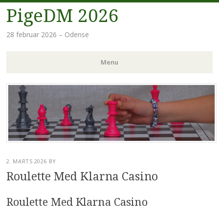
PigeDM 2026
28 februar 2026 – Odense
Menu
Skip
to
content
2. MARTS 2026
BY
Roulette Med Klarna Casino
Roulette Med Klarna Casino