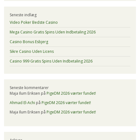
Seneste indlæg
Video Poker Bedste Casino
Mega Casino Gratis Spins Uden Indbetaling 2026
Casino Bonus Esbjerg
Sikre Casino Uden Licens
Casino 999 Gratis Spins Uden Indbetaling 2026
Seneste kommentarer
Maja Ilum Eriksen
på
PigeDM 2026 værter fundet!
Ahmad El-Achi
på
PigeDM 2026 værter fundet!
Maja Ilum Eriksen
på
PigeDM 2026 værter fundet!