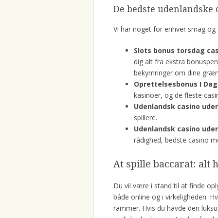
De bedste udenlandske c
Vi har noget for enhver smag og en
Slots bonus torsdag ca
dig alt fra ekstra bonuspen
bekymringer om dine græn
Oprettelsesbonus I Dag
kasinoer, og de fleste casi
Udenlandsk casino uden
spillere.
Udenlandsk casino uden
rådighed, bedste casino med
At spille baccarat: alt
Du vil være i stand til at finde o
både online og i virkeligheden. 
rammer. Hvis du havde den luksus