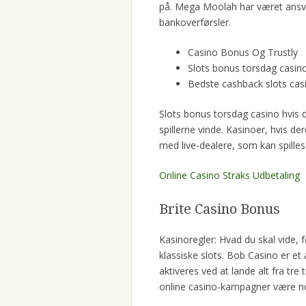
på. Mega Moolah har været ansva
bankoverførsler.
Casino Bonus Og Trustly
Slots bonus torsdag casin
Bedste cashback slots cas
Slots bonus torsdag casino hvis du 
spillerne vinde. Kasinoer, hvis d
med live-dealere, som kan spille
Online Casino Straks Udbetaling
Brite Casino Bonus
Kasinoregler: Hvad du skal vide, fø
klassiske slots. Bob Casino er et
aktiveres ved at lande alt fra tr
online casino-kampagner være no