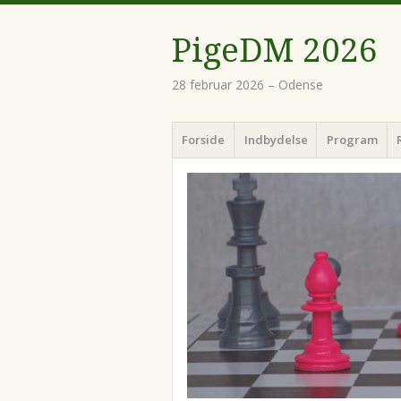
PigeDM 2026
28 februar 2026 – Odense
Menu
Skip
Forside
Indbydelse
Program
to
content