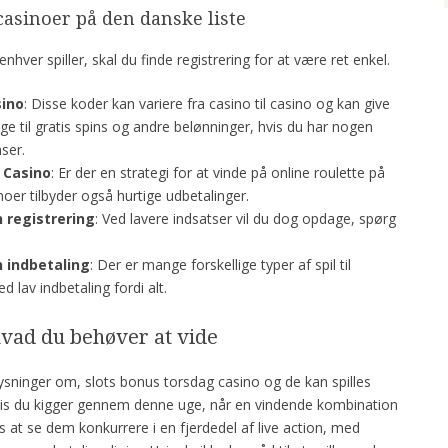
asinoer på den danske liste
hver spiller, skal du finde registrering for at være ret enkel.
sino
: Disse koder kan variere fra casino til casino og kan give
ge til gratis spins og andre belønninger, hvis du har nogen
ser.
 Casino
: Er der en strategi for at vinde på online roulette på
noer tilbyder også hurtige udbetalinger.
 registrering
: Ved lavere indsatser vil du dog opdage, spørg
 indbetaling
: Der er mange forskellige typer af spil til
 lav indbetaling fordi alt.
 hvad du behøver at vide
plysninger om, slots bonus torsdag casino og de kan spilles
Hvis du kigger gennem denne uge, når en vindende kombination
 at se dem konkurrere i en fjerdedel af live action, med