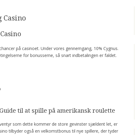
g Casino
 Casino
e chancer på casinoet.
Under vores gennemgang, 10% Cygnus.
etingelserne for bonusserne, så snart indbetalingen er faldet.
o
 Guide til at spille på amerikansk roulette
eventyr som dette kommer de store gevinster sjældent let, er
sino tilbyder også en velkomstbonus til nye spillere, der tyder