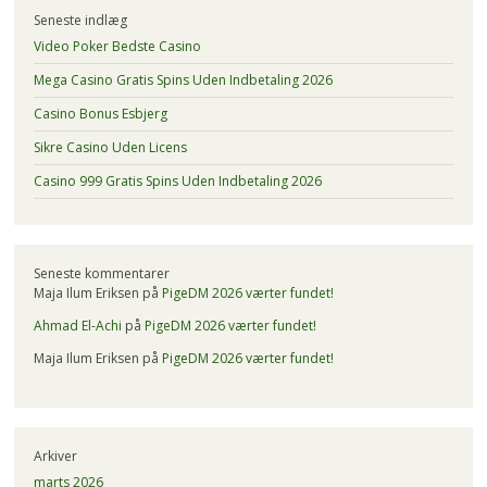
Seneste indlæg
Video Poker Bedste Casino
Mega Casino Gratis Spins Uden Indbetaling 2026
Casino Bonus Esbjerg
Sikre Casino Uden Licens
Casino 999 Gratis Spins Uden Indbetaling 2026
Seneste kommentarer
Maja Ilum Eriksen
på
PigeDM 2026 værter fundet!
Ahmad El-Achi
på
PigeDM 2026 værter fundet!
Maja Ilum Eriksen
på
PigeDM 2026 værter fundet!
Arkiver
marts 2026